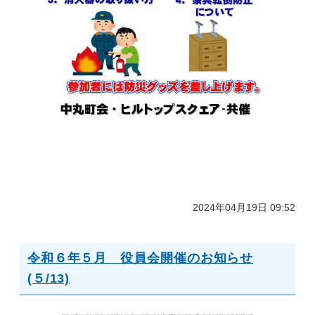
2024年04月19日 09:52
令和６年５月 役員会開催のお知らせ
(５/13)