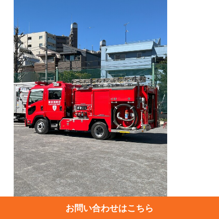
お問い合わせはこちら