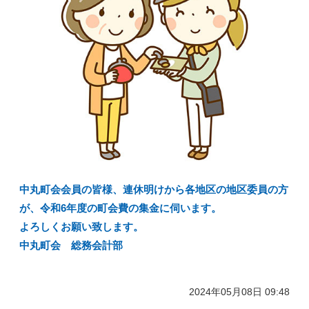
中丸町会会員の皆様、連休明けから各地区の地区委員の方
が、令和6年度の町会費の集金に伺います。
よろしくお願い致します。
中丸町会 総務会計部
2024年05月08日 09:48