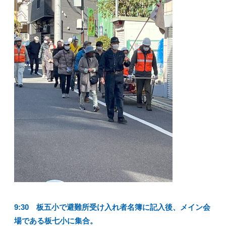
9:30 板五小で避難所受け入れ者名簿に記入後、メイン会
場である板七小に集合。