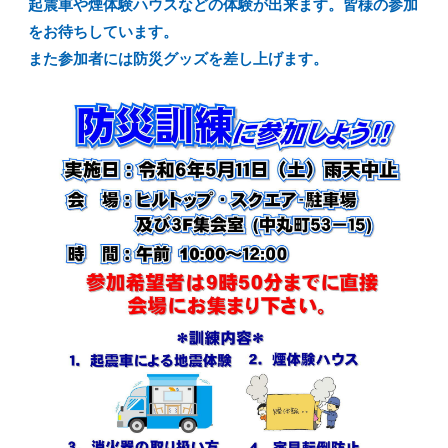
起震車や煙体験ハウスなどの体験が出来ます。皆様の参加
をお待ちしています。
また参加者には防災グッズを差し上げます。