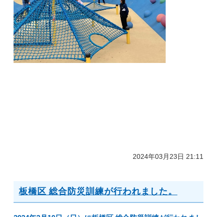
2024年03月23日 21:11
板橋区 総合防災訓練が行われました。