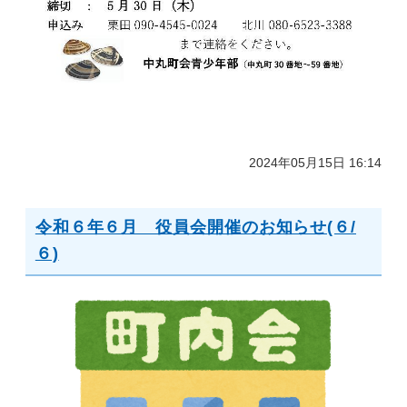
2024年05月15日 16:14
令和６年６月 役員会開催のお知らせ(６/
６)