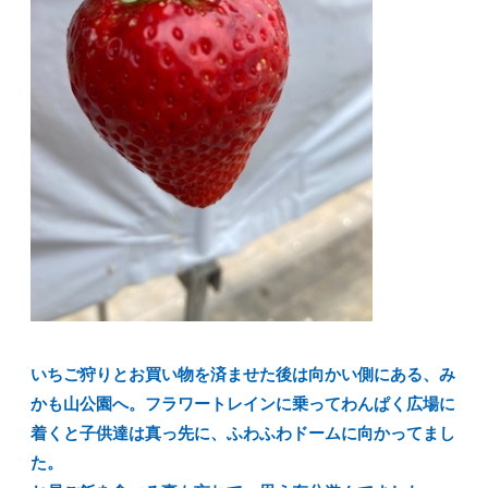
いちご狩りとお買い物を済ませた後は向かい側にある、み
かも山公園へ。フラワートレインに乗ってわんぱく広場に
着くと子供達は真っ先に、ふわふわドームに向かってまし
た。