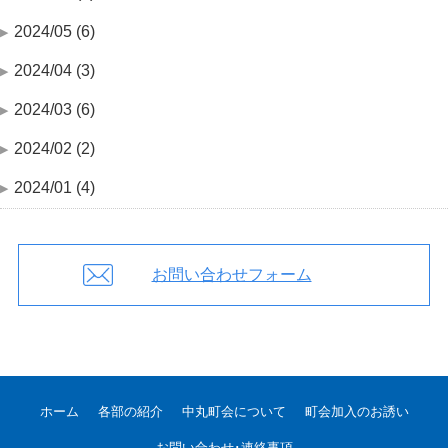
2024/05 (6)
2024/04 (3)
2024/03 (6)
2024/02 (2)
2024/01 (4)
お問い合わせフォーム
ホーム
各部の紹介
中丸町会について
町会加入のお誘い
お問い合わせ･連絡事項