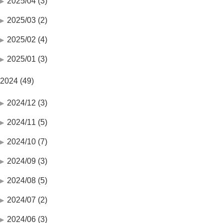
2025/04 (3)
2025/03 (2)
2025/02 (4)
2025/01 (3)
2024 (49)
2024/12 (3)
2024/11 (5)
2024/10 (7)
2024/09 (3)
2024/08 (5)
2024/07 (2)
2024/06 (3)