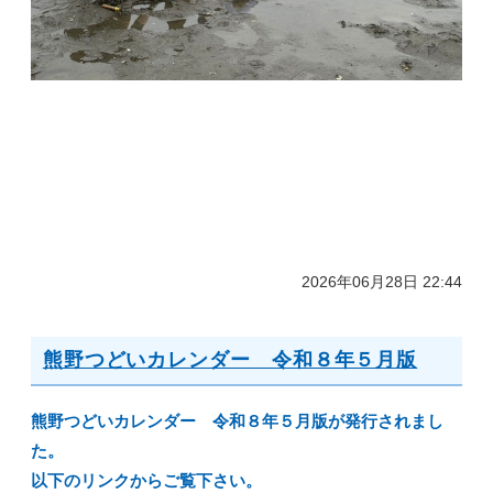
2026年06月28日 22:44
熊野つどいカレンダー 令和８年５月版
熊野つどいカレンダー 令和８年５月版が発行されまし
た。
以下のリンクからご覧下さい。