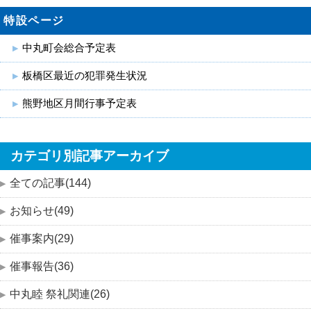
特設ページ
中丸町会総合予定表
板橋区最近の犯罪発生状況
熊野地区月間行事予定表
カテゴリ別記事アーカイブ
全ての記事(144)
お知らせ(49)
催事案内(29)
催事報告(36)
中丸睦 祭礼関連(26)