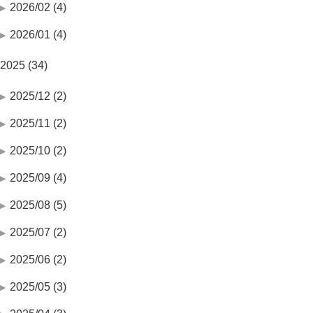
2026/02 (4)
2026/01 (4)
2025 (34)
2025/12 (2)
2025/11 (2)
2025/10 (2)
2025/09 (4)
2025/08 (5)
2025/07 (2)
2025/06 (2)
2025/05 (3)