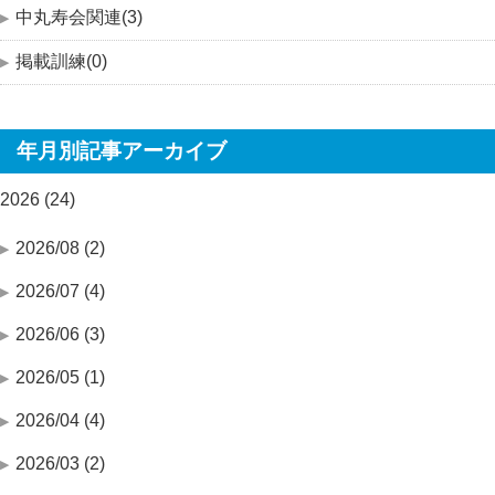
中丸寿会関連(3)
掲載訓練(0)
年月別記事アーカイブ
2026 (24)
2026/08 (2)
2026/07 (4)
2026/06 (3)
2026/05 (1)
2026/04 (4)
2026/03 (2)