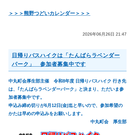
＞＞＞熊野つどいカレンダー＞＞＞
2026年06月26日 21:47
日帰りバスハイクは「たんばらラベンダー
パーク」 参加者募集中です
中丸町会厚生部主催 令和8年度 日帰りバスハイク 行き先
は、｢たんばらラベンダーパーク」と決まり、ただいま参
加者募集中です。
申込み締め切りが6月12日(金)迄と早いので、参加希望の
かたは早めの申込みをお願いします。
中丸町会 厚生部