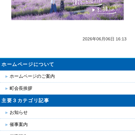
2026年06月06日 16:13
ホームページについて
ホームページのご案内
町会長挨拶
主要３カテゴリ記事
お知らせ
催事案内