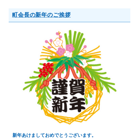
町会長の新年のご挨拶
新年あけましておめでとうございます。