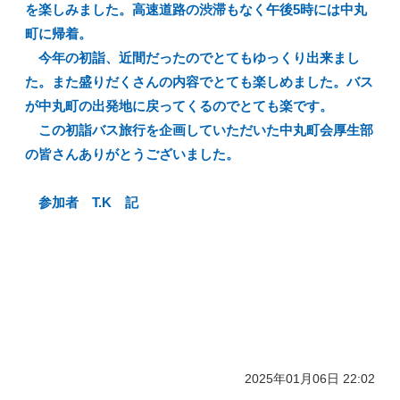
を楽しみました。高速道路の渋滞もなく午後5時には中丸
町に帰着。
今年の初詣、近間だったのでとてもゆっくり出来まし
た。また盛りだくさんの内容でとても楽しめました。バス
が中丸町の出発地に戻ってくるのでとても楽です。
この初詣バス旅行を企画していただいた中丸町会厚生部
の皆さんありがとうございました。
参加者 T.K 記
2025年01月06日 22:02