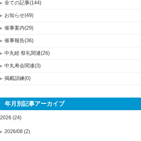
全ての記事(144)
お知らせ(49)
催事案内(29)
催事報告(36)
中丸睦 祭礼関連(26)
中丸寿会関連(3)
掲載訓練(0)
年月別記事アーカイブ
2026 (24)
2026/08 (2)