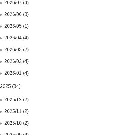
2026/07 (4)
2026/06 (3)
2026/05 (1)
2026/04 (4)
2026/03 (2)
2026/02 (4)
2026/01 (4)
2025 (34)
2025/12 (2)
2025/11 (2)
2025/10 (2)
2025/09 (4)