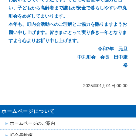
い、子どもから高齢者まで誰もが安全で暮らしやすい中丸
町会をめざしてまいります。
本年も、町内会活動へのご理解とご協力を賜りますようお
願い申し上げます。
皆さまにとって実り多き一年となりま
すよう心よりお祈り申し上げます。
令和7年 元旦
中丸町会 会長 田中康
裕
2025年01月01日 00:00
ホームページについて
ホームページのご案内
町会長挨拶