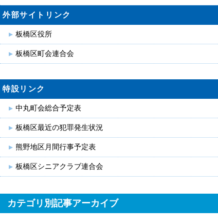
外部サイトリンク
板橋区役所
板橋区町会連合会
特設リンク
中丸町会総合予定表
板橋区最近の犯罪発生状況
熊野地区月間行事予定表
板橋区シニアクラブ連合会
カテゴリ別記事アーカイブ