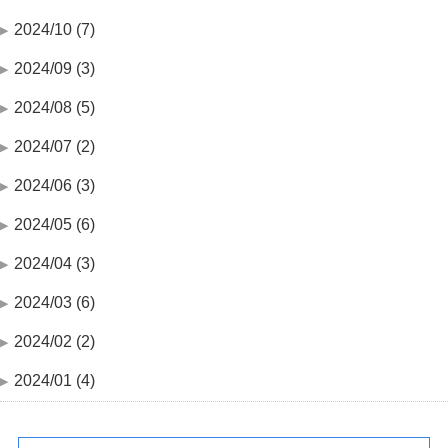
2024/10 (7)
2024/09 (3)
2024/08 (5)
2024/07 (2)
2024/06 (3)
2024/05 (6)
2024/04 (3)
2024/03 (6)
2024/02 (2)
2024/01 (4)