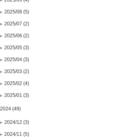
2025/08 (5)
2025/07 (2)
2025/06 (2)
2025/05 (3)
2025/04 (3)
2025/03 (2)
2025/02 (4)
2025/01 (3)
2024 (49)
2024/12 (3)
2024/11 (5)