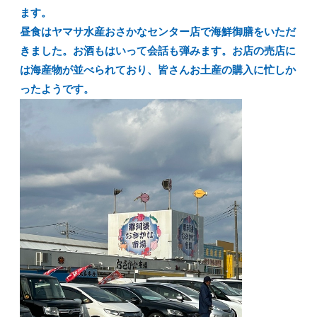
ます。
昼食はヤマサ水産おさかなセンター店で海鮮御膳をいただ
きました。お酒もはいって会話も弾みます。お店の売店に
は海産物が並べられており、皆さんお土産の購入に忙しか
ったようです。