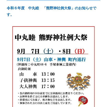
令和６年度 中丸睦 「熊野神社例大祭」のお知らせで
す。