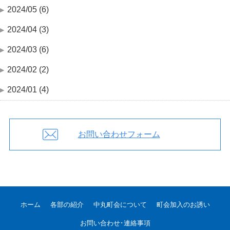
2024/05 (6)
2024/04 (3)
2024/03 (6)
2024/02 (2)
2024/01 (4)
お問い合わせフォーム
ホーム
各部の紹介
中丸町会について
町会加入のお誘い
お問い合わせ･連絡事項