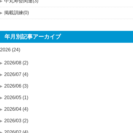
中丸寿会関連(3)
掲載訓練(0)
年月別記事アーカイブ
2026 (24)
2026/08 (2)
2026/07 (4)
2026/06 (3)
2026/05 (1)
2026/04 (4)
2026/03 (2)
2026/02 (4)