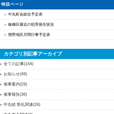
特設ページ
中丸町会総合予定表
板橋区最近の犯罪発生状況
熊野地区月間行事予定表
カテゴリ別記事アーカイブ
全ての記事(144)
お知らせ(49)
催事案内(29)
催事報告(36)
中丸睦 祭礼関連(26)