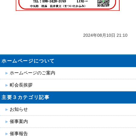
2024年08月10日 21:10
ホームページについて
ホームページのご案内
町会長挨拶
主要３カテゴリ記事
お知らせ
催事案内
催事報告