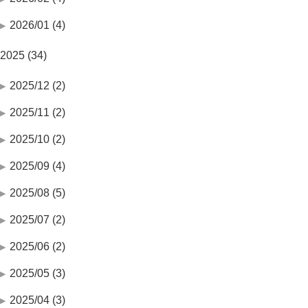
2026/01 (4)
2025 (34)
2025/12 (2)
2025/11 (2)
2025/10 (2)
2025/09 (4)
2025/08 (5)
2025/07 (2)
2025/06 (2)
2025/05 (3)
2025/04 (3)