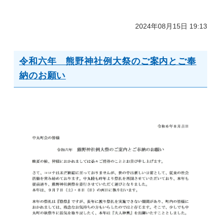
2024年08月15日 19:13
令和六年 熊野神社例大祭のご案内とご奉
納のお願い