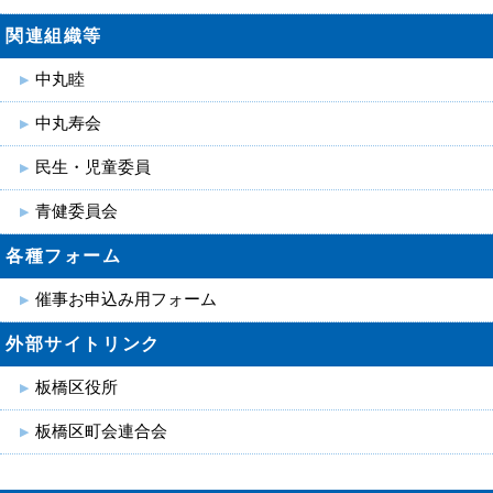
関連組織等
中丸睦
中丸寿会
民生・児童委員
青健委員会
各種フォーム
催事お申込み用フォーム
外部サイトリンク
板橋区役所
板橋区町会連合会