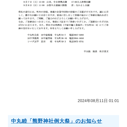
2024年08月11日 01:01
中丸睦「熊野神社例大祭」のお知らせ