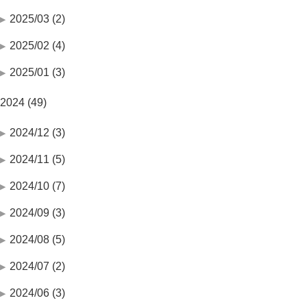
2025/03 (2)
2025/02 (4)
2025/01 (3)
2024 (49)
2024/12 (3)
2024/11 (5)
2024/10 (7)
2024/09 (3)
2024/08 (5)
2024/07 (2)
2024/06 (3)