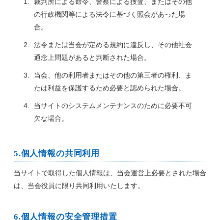
裁判所による命令、警察による捜査、またはその他
の行政機関等による法令に基づく照会があった場
合。
法令または当会が定める規約に違反し、その他社会
通念上問題があると判断された場合。
当会、他の利用者またはその他の第三者の権利、ま
たは利益を保護するため必要と認められた場合。
当サイトのシステムメンテナンスのために必要不可
欠な場合。
5.個人情報の共同利用
当サイトで取得した個人情報は、当会運営上必要とされた場合
は、当会役員に限り共同利用いたします。
6.個人情報の安全管理措置