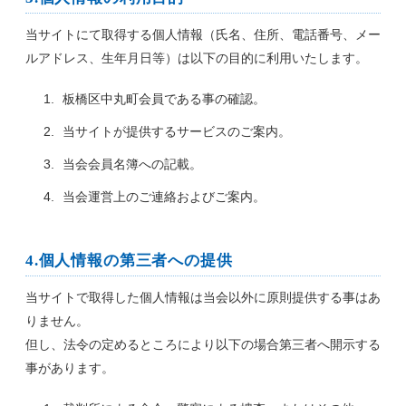
当サイトにて取得する個人情報（氏名、住所、電話番号、メー
ルアドレス、生年月日等）は以下の目的に利用いたします。
板橋区中丸町会員である事の確認。
当サイトが提供するサービスのご案内。
当会会員名簿への記載。
当会運営上のご連絡およびご案内。
4.個人情報の第三者への提供
当サイトで取得した個人情報は当会以外に原則提供する事はあ
りません。
但し、法令の定めるところにより以下の場合第三者へ開示する
事があります。