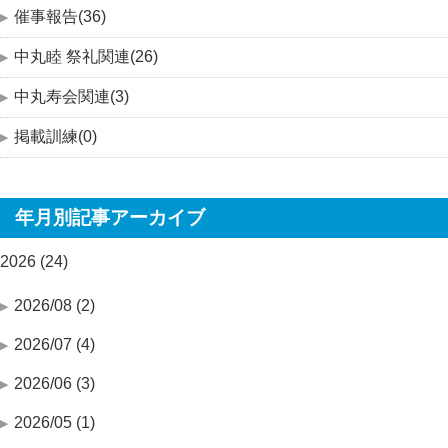
催事報告(36)
中丸睦 祭礼関連(26)
中丸寿会関連(3)
掲載訓練(0)
年月別記事アーカイブ
2026 (24)
2026/08 (2)
2026/07 (4)
2026/06 (3)
2026/05 (1)