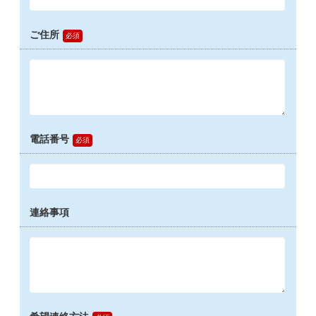
ご住所
電話番号
連絡事項