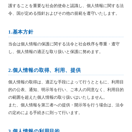
護することを重要な社会的使命と認識し、個人情報に関する法
令、国が定める指針およびその他の規範を遵守いたします。
1.基本方針
当会は個人情報の保護に関する法令と社会秩序を尊重・遵守
し、個人情報の適正な取り扱いと保護に努めます。
2.個人情報の取得、利用、提供
個人情報の取得は、適正な手段によって行うとともに、利用目
的の公表、通知、明示等を行い、ご本人の同意なく、利用目的
の範囲を超えた個人情報の取り扱いはいたしません。
また、個人情報を第三者への提供・開示等を行う場合は、法令
の定めによる手続きに則って行います。
3.個人情報の利用目的