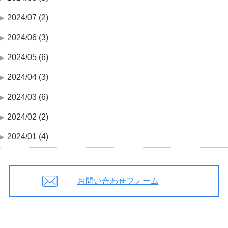
2024/07 (2)
2024/06 (3)
2024/05 (6)
2024/04 (3)
2024/03 (6)
2024/02 (2)
2024/01 (4)
お問い合わせフォーム