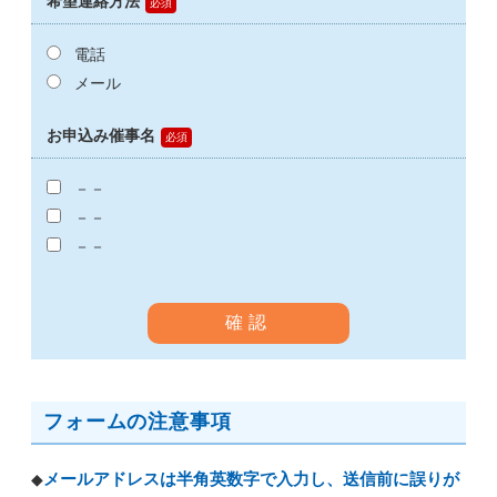
希望連絡方法
電話
メール
お申込み催事名
－－
－－
－－
フォームの注意事項
メールアドレスは半角英数字で入力し、送信前に誤りが