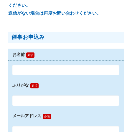
ください。
返信がない場合は再度お問い合わせください。
催事お申込み
お名前
ふりがな
メールアドレス