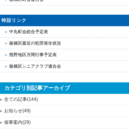
特設リンク
中丸町会総合予定表
板橋区最近の犯罪発生状況
熊野地区月間行事予定表
板橋区シニアクラブ連合会
カテゴリ別記事アーカイブ
全ての記事(144)
お知らせ(49)
催事案内(29)