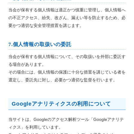
当会が保有する個人情報は適正かつ慎重に管理し、個人情報へ
の不正アクセス、紛失、改ざん、漏えい等を防止するため、必
要かつ適切な安全管理措置を講じます。
7.個人情報の取扱いの委託
当会が保有する個人情報について、その取扱いを外部に委託す
る場合があります。
その場合には、個人情報の保護に十分な措置を講じている者を
選定し、委託先に対し、必要かつ適切な監督を行います。
Googleアナリティクスの利用について
当サイトは、Googleのアクセス解析ツール「Googleアナリテ
ィクス」を利用しています。