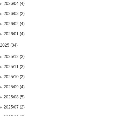
2026/04 (4)
2026/03 (2)
2026/02 (4)
2026/01 (4)
2025 (34)
2025/12 (2)
2025/11 (2)
2025/10 (2)
2025/09 (4)
2025/08 (5)
2025/07 (2)