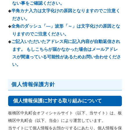
ない事をご確認ください。
半角カナ入力は文字化けの原因となりますのでご注意く
ださい。
全角のダッシュ「―」波形「～」は文字化けの原因とな
りますのでご注意ください。
ご記入いただいたアドレス宛に記入内容が自動返信され
ます。 もしこちらが届かなかった場合はメールアドレ
スが間違っている可能性があるためお問い合わせくださ
い。
個人情報保護方針
個人情報保護に対する取り組みについて
板橋区中丸町会オフィシャルサイト（以下、当サイト）は、板
橋区中丸町会（以下、当会）により運営しています。
当サイトにて個人情報をお預かりするにあたり、個人情報を保