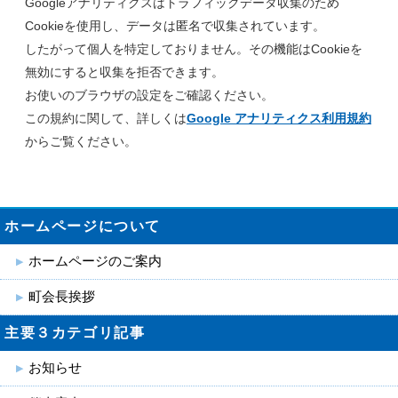
Googleアナリティクスはトラフィックデータ収集のため
Cookieを使用し、データは匿名で収集されています。
したがって個人を特定しておりません。その機能はCookieを
無効にすると収集を拒否できます。
お使いのブラウザの設定をご確認ください。
この規約に関して、詳しくは
Google アナリティクス利用規約
からご覧ください。
ホームページについて
ホームページのご案内
町会長挨拶
主要３カテゴリ記事
お知らせ