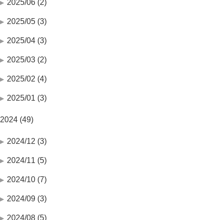
2025/06 (2)
2025/05 (3)
2025/04 (3)
2025/03 (2)
2025/02 (4)
2025/01 (3)
2024 (49)
2024/12 (3)
2024/11 (5)
2024/10 (7)
2024/09 (3)
2024/08 (5)