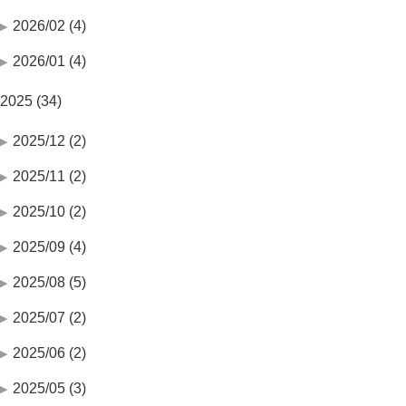
2026/02 (4)
2026/01 (4)
2025 (34)
2025/12 (2)
2025/11 (2)
2025/10 (2)
2025/09 (4)
2025/08 (5)
2025/07 (2)
2025/06 (2)
2025/05 (3)