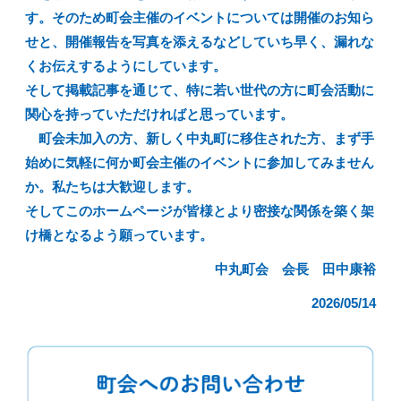
す。そのため町会主催のイベントについては開催のお知ら
せと、開催報告を写真を添えるなどしていち早く、漏れな
くお伝えするようにしています。
そして掲載記事を通じて、特に若い世代の方に町会活動に
関心を持っていただければと思っています。
町会未加入の方、新しく中丸町に移住された方、まず手
始めに気軽に何か町会主催のイベントに参加してみません
か。私たちは大歓迎します。
そしてこのホームページが皆様とより密接な関係を築く架
け橋となるよう願っています。
中丸町会 会長 田中康裕
2026/05/14