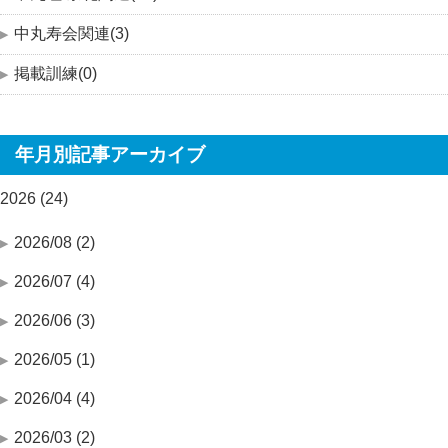
中丸寿会関連(3)
掲載訓練(0)
年月別記事アーカイブ
2026 (24)
2026/08 (2)
2026/07 (4)
2026/06 (3)
2026/05 (1)
2026/04 (4)
2026/03 (2)