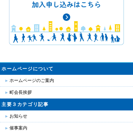
ホームページについて
ホームページのご案内
町会長挨拶
主要３カテゴリ記事
お知らせ
催事案内