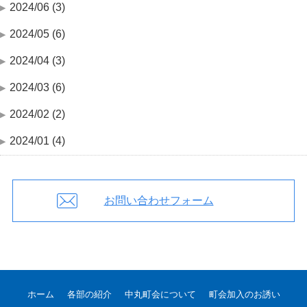
2024/06 (3)
2024/05 (6)
2024/04 (3)
2024/03 (6)
2024/02 (2)
2024/01 (4)
お問い合わせフォーム
ホーム
各部の紹介
中丸町会について
町会加入のお誘い