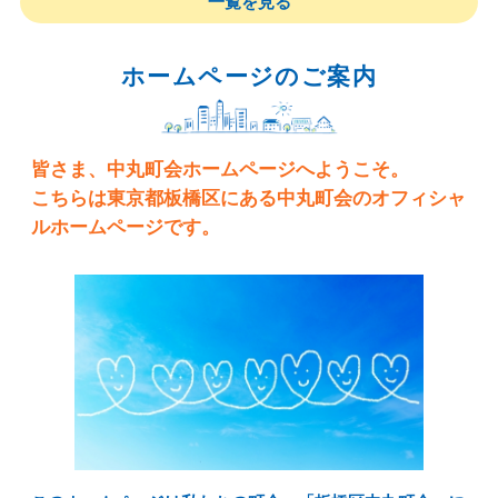
一覧を見る
ホームページのご案内
皆さま、中丸町会ホームページへようこそ。
こちらは東京都板橋区にある中丸町会のオフィシャ
ルホームページです。