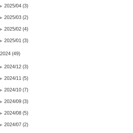
2025/04 (3)
2025/03 (2)
2025/02 (4)
2025/01 (3)
2024 (49)
2024/12 (3)
2024/11 (5)
2024/10 (7)
2024/09 (3)
2024/08 (5)
2024/07 (2)