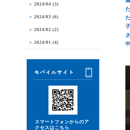
2024/04 (3)
2024/03 (6)
2024/02 (2)
2024/01 (4)
モバイルサイト
スマートフォンからのア
クセスはこちら