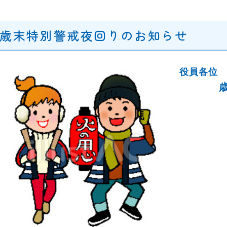
歳末特別警戒夜回りのお知らせ
役員各位