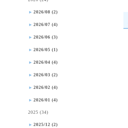
2026/08 (2)
2026/07 (4)
2026/06 (3)
2026/05 (1)
2026/04 (4)
2026/03 (2)
2026/02 (4)
2026/01 (4)
2025 (34)
2025/12 (2)