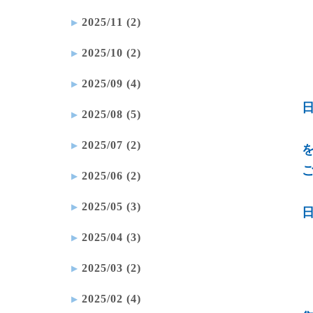
2025/11 (2)
2025/10 (2)
2025/09 (4)
2025/08 (5)
2025/07 (2)
2025/06 (2)
2025/05 (3)
2025/04 (3)
2025/03 (2)
2025/02 (4)