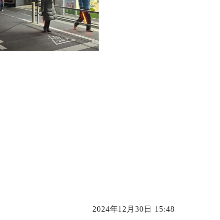
2024年12月30日 15:48