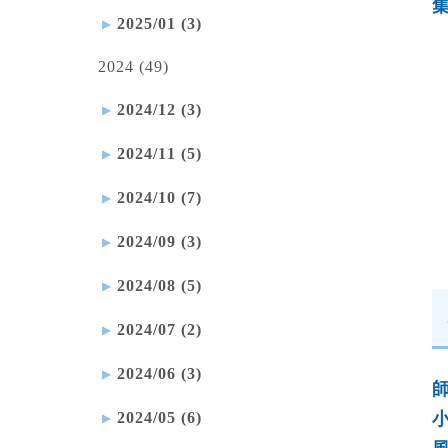
2025/01 (3)
2024 (49)
2024/12 (3)
2024/11 (5)
2024/10 (7)
2024/09 (3)
2024/08 (5)
2024/07 (2)
2024/06 (3)
2024/05 (6)