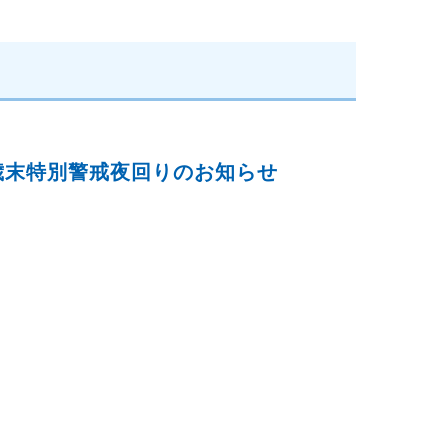
歳末特別警戒夜回りのお知らせ