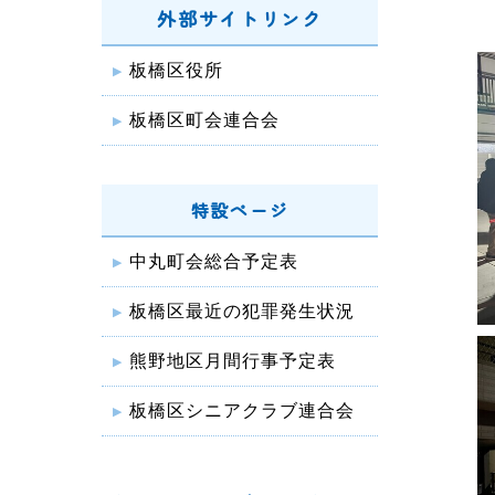
外部サイトリンク
板橋区役所
板橋区町会連合会
特設ページ
中丸町会総合予定表
板橋区最近の犯罪発生状況
熊野地区月間行事予定表
板橋区シニアクラブ連合会