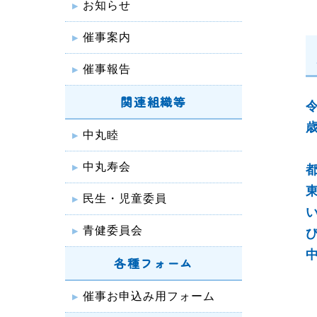
お知らせ
催事案内
催事報告
関連組織等
中丸睦
中丸寿会
民生・児童委員
青健委員会
各種フォーム
催事お申込み用フォーム