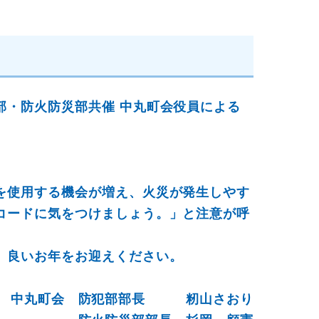
部・防火防災部共催 中丸町会役員による
を使用する機会が増え、火災が発生しやす
コードに気をつけましょう。」と注意が呼
、良いお年をお迎えください。
中丸町会 防犯部部長 籾山さおり