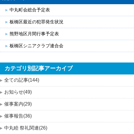
中丸町会総合予定表
板橋区最近の犯罪発生状況
熊野地区月間行事予定表
板橋区シニアクラブ連合会
カテゴリ別記事アーカイブ
全ての記事(144)
お知らせ(49)
催事案内(29)
催事報告(36)
中丸睦 祭礼関連(26)