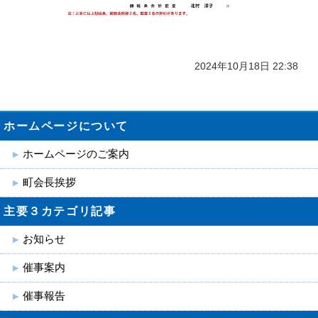
2024年10月18日 22:38
ホームページについて
ホームページのご案内
町会長挨拶
主要３カテゴリ記事
お知らせ
催事案内
催事報告