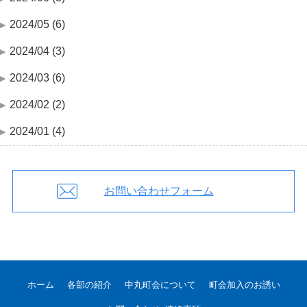
2024/05 (6)
2024/04 (3)
2024/03 (6)
2024/02 (2)
2024/01 (4)
お問い合わせフォーム
ホーム
各部の紹介
中丸町会について
町会加入のお誘い