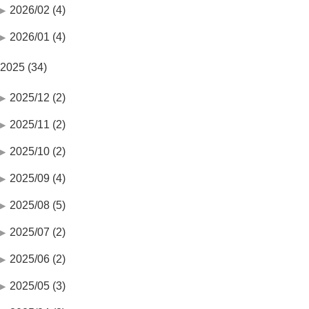
2026/02 (4)
2026/01 (4)
2025 (34)
2025/12 (2)
2025/11 (2)
2025/10 (2)
2025/09 (4)
2025/08 (5)
2025/07 (2)
2025/06 (2)
2025/05 (3)