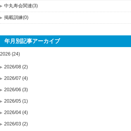
中丸寿会関連(3)
掲載訓練(0)
年月別記事アーカイブ
2026 (24)
2026/08 (2)
2026/07 (4)
2026/06 (3)
2026/05 (1)
2026/04 (4)
2026/03 (2)