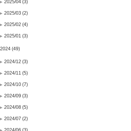
2025/04 (3)
2025/03 (2)
2025/02 (4)
2025/01 (3)
2024 (49)
2024/12 (3)
2024/11 (5)
2024/10 (7)
2024/09 (3)
2024/08 (5)
2024/07 (2)
2024/06 (3)