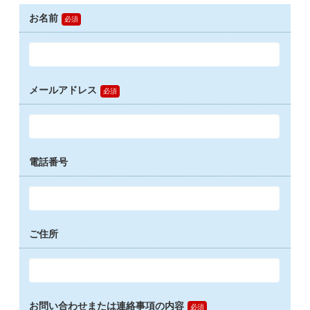
お名前
メールアドレス
電話番号
ご住所
お問い合わせまたは連絡事項の内容