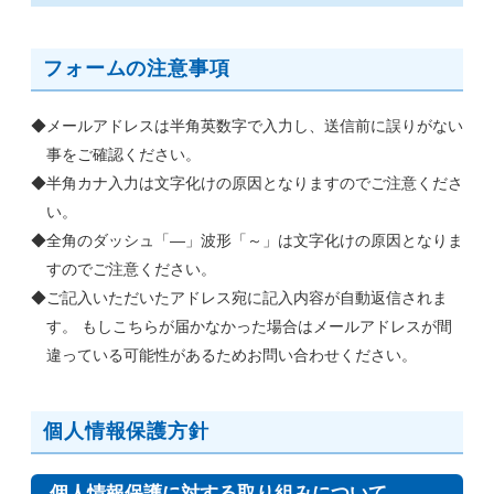
フォームの注意事項
メールアドレスは半角英数字で入力し、送信前に誤りがない
事をご確認ください。
半角カナ入力は文字化けの原因となりますのでご注意くださ
い。
全角のダッシュ「―」波形「～」は文字化けの原因となりま
すのでご注意ください。
ご記入いただいたアドレス宛に記入内容が自動返信されま
す。 もしこちらが届かなかった場合はメールアドレスが間
違っている可能性があるためお問い合わせください。
個人情報保護方針
個人情報保護に対する取り組みについて