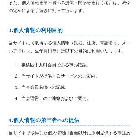
また、個人情報を第三者への提供・開示等を行う場合は、法令
の定めによる手続きに則って行います。
3.個人情報の利用目的
当サイトにて取得する個人情報（氏名、住所、電話番号、メー
ルアドレス、生年月日等）は以下の目的に利用いたします。
板橋区中丸町会員である事の確認。
当サイトが提供するサービスのご案内。
当会会員名簿への記載。
当会運営上のご連絡およびご案内。
4.個人情報の第三者への提供
当サイトで取得した個人情報は当会以外に原則提供する事はあ