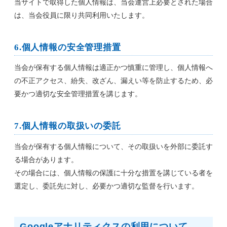
当サイトで取得した個人情報は、当会運営上必要とされた場合
は、当会役員に限り共同利用いたします。
6.個人情報の安全管理措置
当会が保有する個人情報は適正かつ慎重に管理し、個人情報へ
の不正アクセス、紛失、改ざん、漏えい等を防止するため、必
要かつ適切な安全管理措置を講じます。
7.個人情報の取扱いの委託
当会が保有する個人情報について、その取扱いを外部に委託す
る場合があります。
その場合には、個人情報の保護に十分な措置を講じている者を
選定し、委託先に対し、必要かつ適切な監督を行います。
Googleアナリティクスの利用について