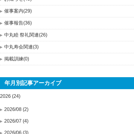
催事案内(29)
催事報告(36)
中丸睦 祭礼関連(26)
中丸寿会関連(3)
掲載訓練(0)
年月別記事アーカイブ
2026 (24)
2026/08 (2)
2026/07 (4)
2026/06 (3)