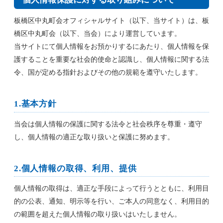
板橋区中丸町会オフィシャルサイト（以下、当サイト）は、板
橋区中丸町会（以下、当会）により運営しています。
当サイトにて個人情報をお預かりするにあたり、個人情報を保
護することを重要な社会的使命と認識し、個人情報に関する法
令、国が定める指針およびその他の規範を遵守いたします。
1.基本方針
当会は個人情報の保護に関する法令と社会秩序を尊重・遵守
し、個人情報の適正な取り扱いと保護に努めます。
2.個人情報の取得、利用、提供
個人情報の取得は、適正な手段によって行うとともに、利用目
的の公表、通知、明示等を行い、ご本人の同意なく、利用目的
の範囲を超えた個人情報の取り扱いはいたしません。