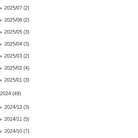
2025/07 (2)
2025/06 (2)
2025/05 (3)
2025/04 (3)
2025/03 (2)
2025/02 (4)
2025/01 (3)
2024 (49)
2024/12 (3)
2024/11 (5)
2024/10 (7)