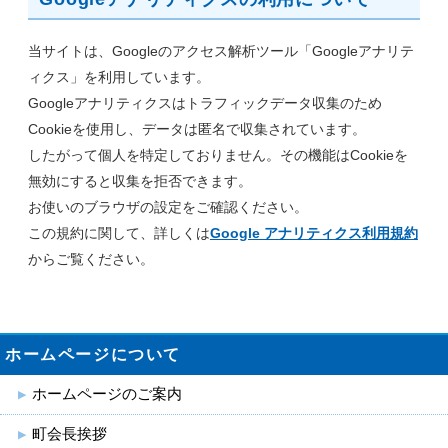
当サイトは、Googleのアクセス解析ツール「Googleアナリテ
ィクス」を利用しています。
Googleアナリティクスはトラフィックデータ収集のため
Cookieを使用し、データは匿名で収集されています。
したがって個人を特定しておりません。その機能はCookieを
無効にすると収集を拒否できます。
お使いのブラウザの設定をご確認ください。
この規約に関して、詳しくは
Google アナリティクス利用規約
からご覧ください。
ホームページについて
ホームページのご案内
町会長挨拶