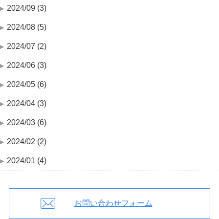
2024/09 (3)
2024/08 (5)
2024/07 (2)
2024/06 (3)
2024/05 (6)
2024/04 (3)
2024/03 (6)
2024/02 (2)
2024/01 (4)
お問い合わせフォーム