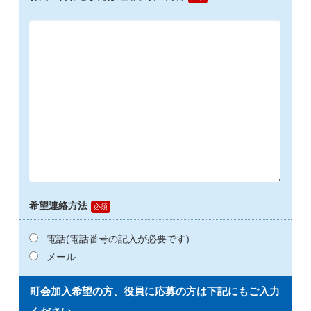
希望連絡方法
電話(電話番号の記入が必要です)
メール
町会加入希望の方、役員に応募の方は下記にもご入力