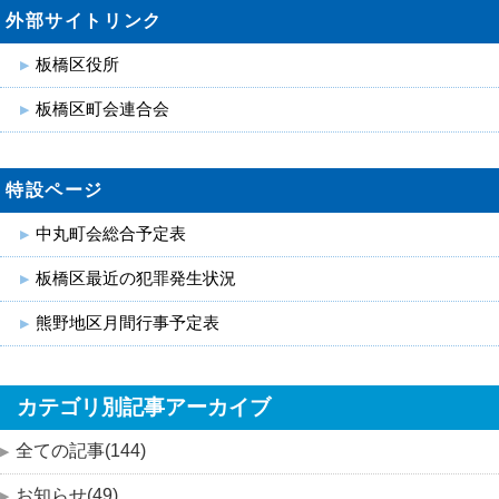
外部サイトリンク
板橋区役所
板橋区町会連合会
特設ページ
中丸町会総合予定表
板橋区最近の犯罪発生状況
熊野地区月間行事予定表
カテゴリ別記事アーカイブ
全ての記事(144)
お知らせ(49)