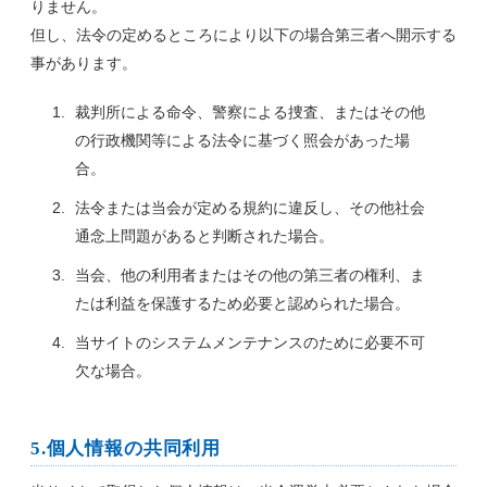
りません。
但し、法令の定めるところにより以下の場合第三者へ開示する
事があります。
裁判所による命令、警察による捜査、またはその他
の行政機関等による法令に基づく照会があった場
合。
法令または当会が定める規約に違反し、その他社会
通念上問題があると判断された場合。
当会、他の利用者またはその他の第三者の権利、ま
たは利益を保護するため必要と認められた場合。
当サイトのシステムメンテナンスのために必要不可
欠な場合。
5.個人情報の共同利用