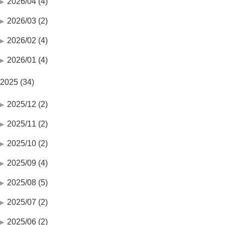
2026/04 (4)
2026/03 (2)
2026/02 (4)
2026/01 (4)
2025 (34)
2025/12 (2)
2025/11 (2)
2025/10 (2)
2025/09 (4)
2025/08 (5)
2025/07 (2)
2025/06 (2)