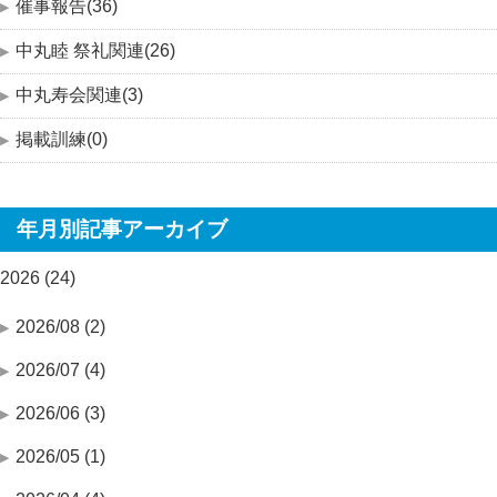
催事報告(36)
中丸睦 祭礼関連(26)
中丸寿会関連(3)
掲載訓練(0)
年月別記事アーカイブ
2026 (24)
2026/08 (2)
2026/07 (4)
2026/06 (3)
2026/05 (1)