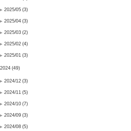
2025/05 (3)
2025/04 (3)
2025/03 (2)
2025/02 (4)
2025/01 (3)
2024 (49)
2024/12 (3)
2024/11 (5)
2024/10 (7)
2024/09 (3)
2024/08 (5)