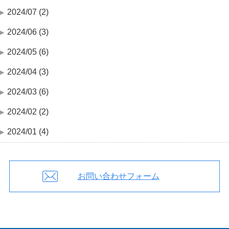
2024/07 (2)
2024/06 (3)
2024/05 (6)
2024/04 (3)
2024/03 (6)
2024/02 (2)
2024/01 (4)
お問い合わせフォーム