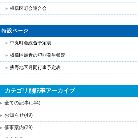
板橋区町会連合会
特設ページ
中丸町会総合予定表
板橋区最近の犯罪発生状況
熊野地区月間行事予定表
カテゴリ別記事アーカイブ
全ての記事(144)
お知らせ(49)
催事案内(29)