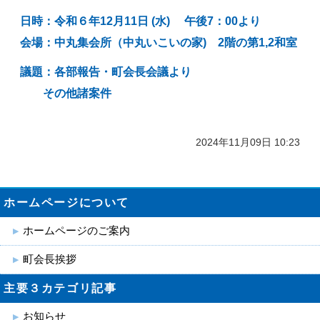
日時：令和６年12月11日 (水
) 午後7：00より
会場：中丸集会所（中丸いこいの家) 2階
の第1,2和室
議題：各部報告・町会長会議より
その他諸案件
2024年11月09日 10:23
ホームページについて
ホームページのご案内
町会長挨拶
主要３カテゴリ記事
お知らせ