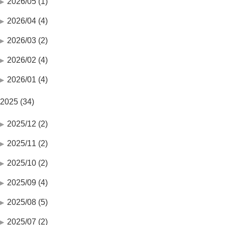
2026/05 (1)
2026/04 (4)
2026/03 (2)
2026/02 (4)
2026/01 (4)
2025 (34)
2025/12 (2)
2025/11 (2)
2025/10 (2)
2025/09 (4)
2025/08 (5)
2025/07 (2)