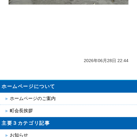
2026年06月28日 22:44
ホームページについて
ホームページのご案内
町会長挨拶
主要３カテゴリ記事
お知らせ