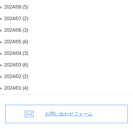
2024/08 (5)
2024/07 (2)
2024/06 (3)
2024/05 (6)
2024/04 (3)
2024/03 (6)
2024/02 (2)
2024/01 (4)
お問い合わせフォーム