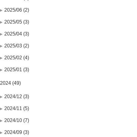
2025/06 (2)
2025/05 (3)
2025/04 (3)
2025/03 (2)
2025/02 (4)
2025/01 (3)
2024 (49)
2024/12 (3)
2024/11 (5)
2024/10 (7)
2024/09 (3)