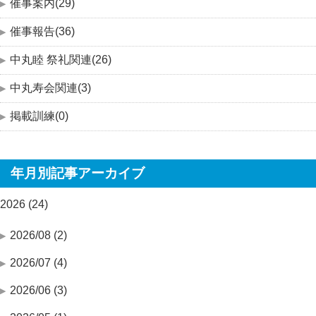
催事案内(29)
催事報告(36)
中丸睦 祭礼関連(26)
中丸寿会関連(3)
掲載訓練(0)
年月別記事アーカイブ
2026 (24)
2026/08 (2)
2026/07 (4)
2026/06 (3)