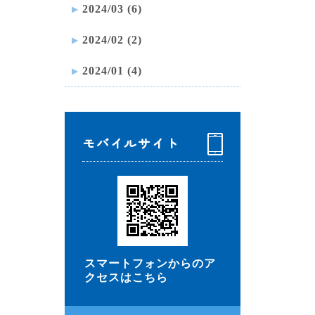
2024/03 (6)
2024/02 (2)
2024/01 (4)
モバイルサイト
スマートフォンからのア
クセスはこちら