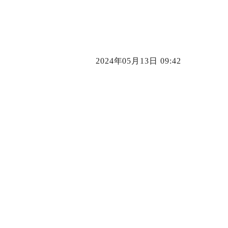
2024年05月13日 09:42