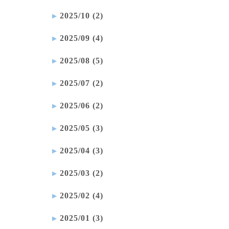
2025/10 (2)
2025/09 (4)
2025/08 (5)
2025/07 (2)
2025/06 (2)
2025/05 (3)
2025/04 (3)
2025/03 (2)
2025/02 (4)
2025/01 (3)