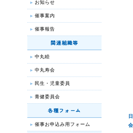
お知らせ
催事案内
催事報告
関連組織等
中丸睦
中丸寿会
民生・児童委員
青健委員会
各種フォーム
日
催事お申込み用フォーム