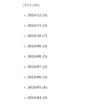
2024 (49)
2024/12 (3)
2024/11 (5)
2024/10 (7)
2024/09 (3)
2024/08 (5)
2024/07 (2)
2024/06 (3)
2024/05 (6)
2024/04 (3)