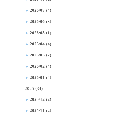
2026/07 (4)
2026/06 (3)
2026/05 (1)
2026/04 (4)
2026/03 (2)
2026/02 (4)
2026/01 (4)
2025 (34)
2025/12 (2)
2025/11 (2)