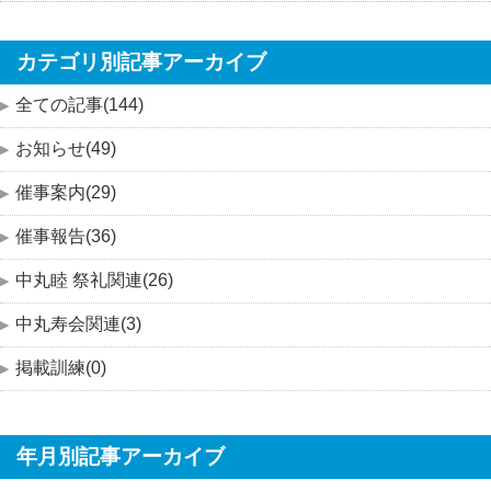
カテゴリ別記事アーカイブ
全ての記事(144)
お知らせ(49)
催事案内(29)
催事報告(36)
中丸睦 祭礼関連(26)
中丸寿会関連(3)
掲載訓練(0)
年月別記事アーカイブ