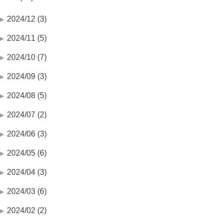
2024/12 (3)
2024/11 (5)
2024/10 (7)
2024/09 (3)
2024/08 (5)
2024/07 (2)
2024/06 (3)
2024/05 (6)
2024/04 (3)
2024/03 (6)
2024/02 (2)