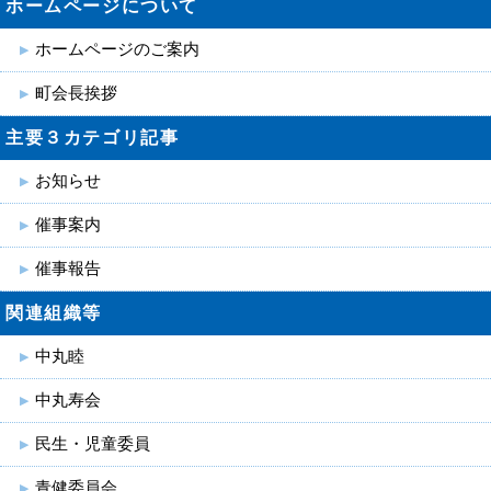
ホームページについて
ホームページのご案内
町会長挨拶
主要３カテゴリ記事
お知らせ
催事案内
催事報告
関連組織等
中丸睦
中丸寿会
民生・児童委員
青健委員会