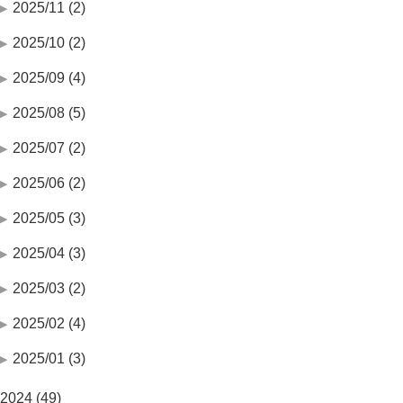
2025/11 (2)
2025/10 (2)
2025/09 (4)
2025/08 (5)
2025/07 (2)
2025/06 (2)
2025/05 (3)
2025/04 (3)
2025/03 (2)
2025/02 (4)
2025/01 (3)
2024 (49)