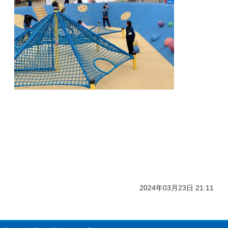
2024年03月23日 21:11