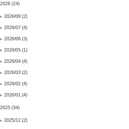
2026 (24)
2026/08 (2)
2026/07 (4)
2026/06 (3)
2026/05 (1)
2026/04 (4)
2026/03 (2)
2026/02 (4)
2026/01 (4)
2025 (34)
2025/12 (2)