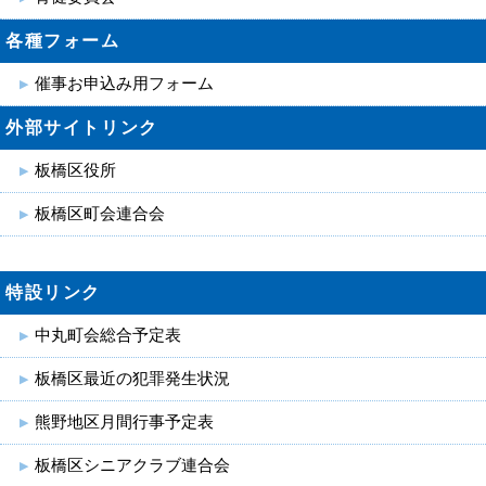
各種フォーム
催事お申込み用フォーム
外部サイトリンク
板橋区役所
板橋区町会連合会
特設リンク
中丸町会総合予定表
板橋区最近の犯罪発生状況
熊野地区月間行事予定表
板橋区シニアクラブ連合会