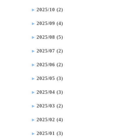
2025/10 (2)
2025/09 (4)
2025/08 (5)
2025/07 (2)
2025/06 (2)
2025/05 (3)
2025/04 (3)
2025/03 (2)
2025/02 (4)
2025/01 (3)