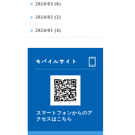
2024/03 (6)
2024/02 (2)
2024/01 (4)
モバイルサイト
スマートフォンからのア
クセスはこちら