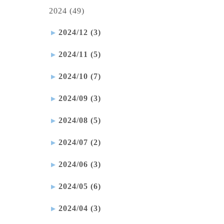
2024 (49)
2024/12 (3)
2024/11 (5)
2024/10 (7)
2024/09 (3)
2024/08 (5)
2024/07 (2)
2024/06 (3)
2024/05 (6)
2024/04 (3)