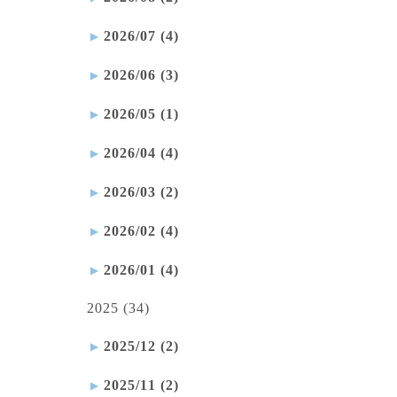
2026/07 (4)
2026/06 (3)
2026/05 (1)
2026/04 (4)
2026/03 (2)
2026/02 (4)
2026/01 (4)
2025 (34)
2025/12 (2)
2025/11 (2)