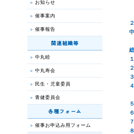
お知らせ
催事案内
催事報告
関連組織等
中丸睦
中丸寿会
民生・児童委員
青健委員会
各種フォーム
催事お申込み用フォーム