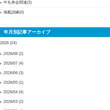
中丸寿会関連(3)
掲載訓練(0)
年月別記事アーカイブ
2026 (24)
2026/08 (2)
2026/07 (4)
2026/06 (3)
2026/05 (1)
2026/04 (4)
2026/03 (2)