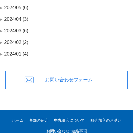
2024/05 (6)
2024/04 (3)
2024/03 (6)
2024/02 (2)
2024/01 (4)
お問い合わせフォーム
ホーム
各部の紹介
中丸町会について
町会加入のお誘い
お問い合わせ･連絡事項