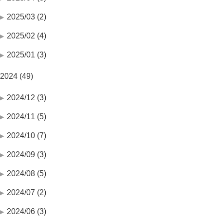
2025/03 (2)
2025/02 (4)
2025/01 (3)
2024 (49)
2024/12 (3)
2024/11 (5)
2024/10 (7)
2024/09 (3)
2024/08 (5)
2024/07 (2)
2024/06 (3)