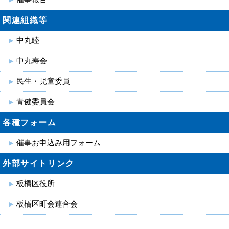
関連組織等
中丸睦
中丸寿会
民生・児童委員
青健委員会
各種フォーム
催事お申込み用フォーム
外部サイトリンク
板橋区役所
板橋区町会連合会