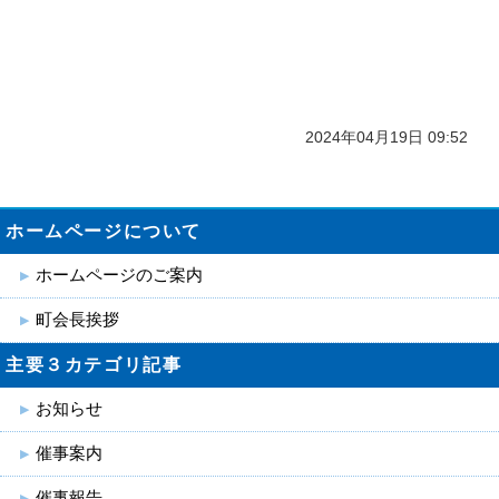
2024年04月19日 09:52
ホームページについて
ホームページのご案内
町会長挨拶
主要３カテゴリ記事
お知らせ
催事案内
催事報告