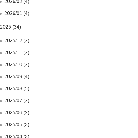
2026/02 (4)
2026/01 (4)
2025 (34)
2025/12 (2)
2025/11 (2)
2025/10 (2)
2025/09 (4)
2025/08 (5)
2025/07 (2)
2025/06 (2)
2025/05 (3)
2025/04 (3)