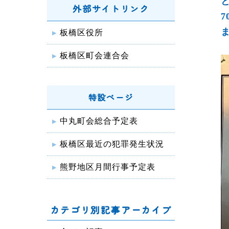
外部サイトリンク
板橋区役所
板橋区町会連合会
特設ページ
中丸町会総合予定表
板橋区最近の犯罪発生状況
熊野地区月間行事予定表
カテゴリ別記事アーカイブ