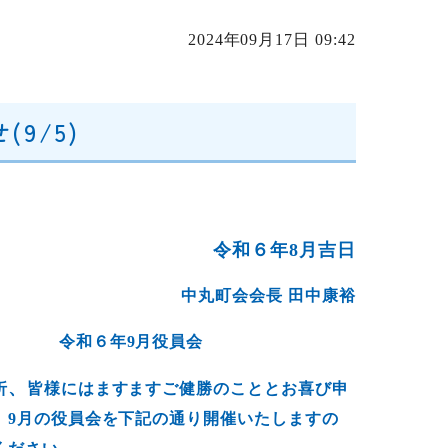
2024年09月17日 09:42
9/5)
令和６年8月吉日
中丸町会会長 田中康裕
令和６年9月役員会
、
折
皆様にはますますご健勝のこととお喜び申
。9月の役員会を下記の通り開催いたしますの