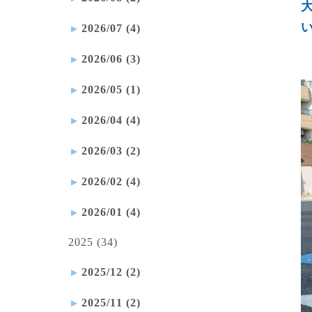
2026/07 (4)
2026/06 (3)
2026/05 (1)
2026/04 (4)
2026/03 (2)
2026/02 (4)
2026/01 (4)
2025 (34)
2025/12 (2)
2025/11 (2)