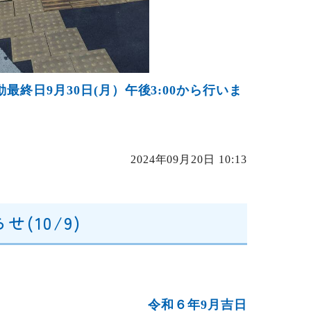
終日9月30日(月）午後3:00から行いま
2024年09月20日 10:13
(10/9)
令和６年9月吉日