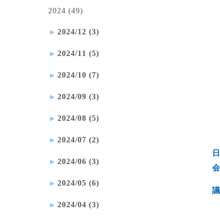
2024 (49)
2024/12 (3)
2024/11 (5)
2024/10 (7)
2024/09 (3)
2024/08 (5)
2024/07 (2)
日
2024/06 (3)
2024/05 (6)
2024/04 (3)