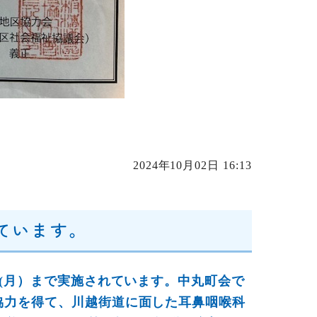
2024年10月02日 16:13
ています。
0日(月）まで実施されています。中丸町会で
の協力を得て、川越街道に面した耳鼻咽喉科