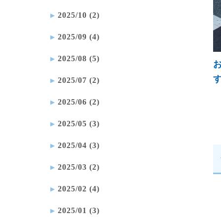
2025/10 (2)
2025/09 (4)
2025/08 (5)
2025/07 (2)
2025/06 (2)
2025/05 (3)
2025/04 (3)
2025/03 (2)
2025/02 (4)
2025/01 (3)