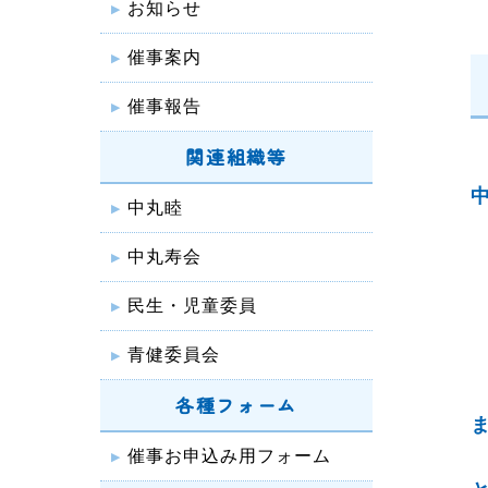
お知らせ
催事案内
催事報告
関連組織等
中丸睦
中丸寿会
民生・児童委員
青健委員会
各種フォーム
催事お申込み用フォーム