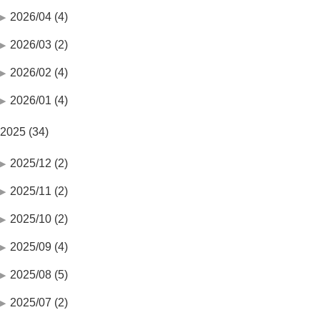
2026/04 (4)
2026/03 (2)
2026/02 (4)
2026/01 (4)
2025 (34)
2025/12 (2)
2025/11 (2)
2025/10 (2)
2025/09 (4)
2025/08 (5)
2025/07 (2)