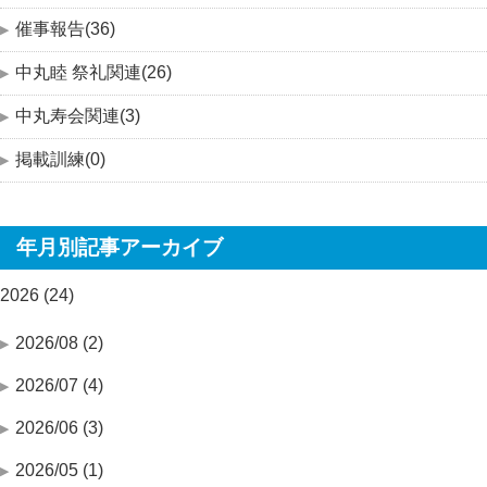
催事報告(36)
中丸睦 祭礼関連(26)
中丸寿会関連(3)
掲載訓練(0)
年月別記事アーカイブ
2026 (24)
2026/08 (2)
2026/07 (4)
2026/06 (3)
2026/05 (1)