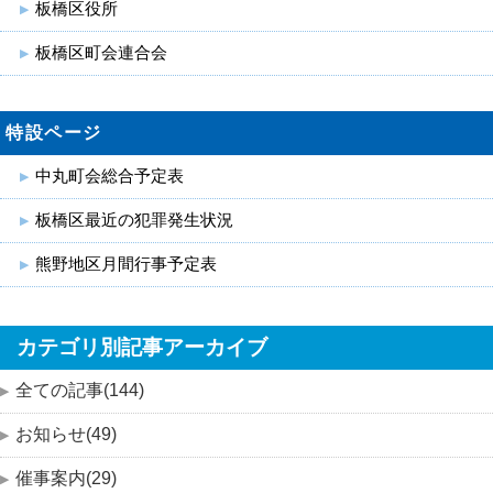
板橋区役所
板橋区町会連合会
特設ページ
中丸町会総合予定表
板橋区最近の犯罪発生状況
熊野地区月間行事予定表
カテゴリ別記事アーカイブ
全ての記事(144)
お知らせ(49)
催事案内(29)