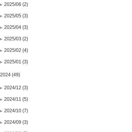
2025/06 (2)
2025/05 (3)
2025/04 (3)
2025/03 (2)
2025/02 (4)
2025/01 (3)
2024 (49)
2024/12 (3)
2024/11 (5)
2024/10 (7)
2024/09 (3)