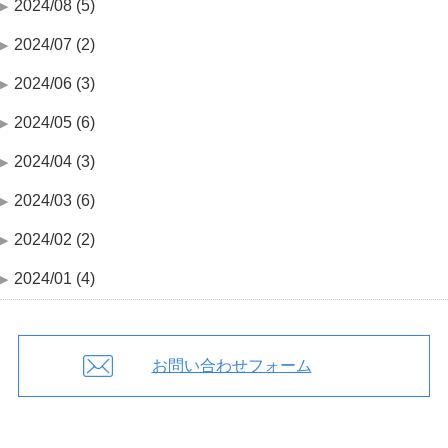
2024/08 (5)
2024/07 (2)
2024/06 (3)
2024/05 (6)
2024/04 (3)
2024/03 (6)
2024/02 (2)
2024/01 (4)
お問い合わせフォーム