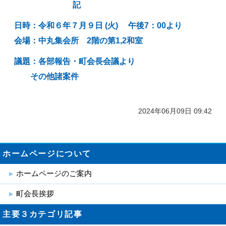
記
日時：令和６年７月９日 (火
) 午後7：00より
会場：中丸集会所 2階
の第1,2和室
議題：各部報告・町会長会議より
その他諸案件
2024年06月09日 09:42
ホームページについて
ホームページのご案内
町会長挨拶
主要３カテゴリ記事