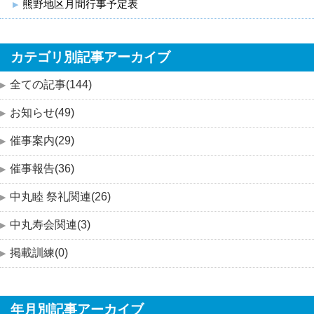
熊野地区月間行事予定表
カテゴリ別記事アーカイブ
全ての記事(144)
お知らせ(49)
催事案内(29)
催事報告(36)
中丸睦 祭礼関連(26)
中丸寿会関連(3)
掲載訓練(0)
年月別記事アーカイブ