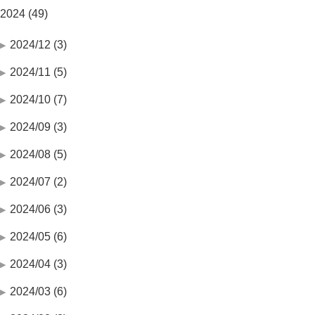
2024 (49)
2024/12 (3)
2024/11 (5)
2024/10 (7)
2024/09 (3)
2024/08 (5)
2024/07 (2)
2024/06 (3)
2024/05 (6)
2024/04 (3)
2024/03 (6)