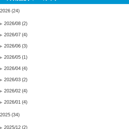
2026 (24)
2026/08 (2)
2026/07 (4)
2026/06 (3)
2026/05 (1)
2026/04 (4)
2026/03 (2)
2026/02 (4)
2026/01 (4)
2025 (34)
2025/12 (2)