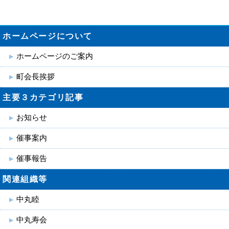
ホームページについて
ホームページのご案内
町会長挨拶
主要３カテゴリ記事
お知らせ
催事案内
催事報告
関連組織等
中丸睦
中丸寿会