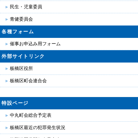
民生・児童委員
青健委員会
各種フォーム
催事お申込み用フォーム
外部サイトリンク
板橋区役所
板橋区町会連合会
特設ページ
中丸町会総合予定表
板橋区最近の犯罪発生状況