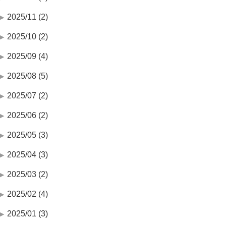
2025/11 (2)
2025/10 (2)
2025/09 (4)
2025/08 (5)
2025/07 (2)
2025/06 (2)
2025/05 (3)
2025/04 (3)
2025/03 (2)
2025/02 (4)
2025/01 (3)