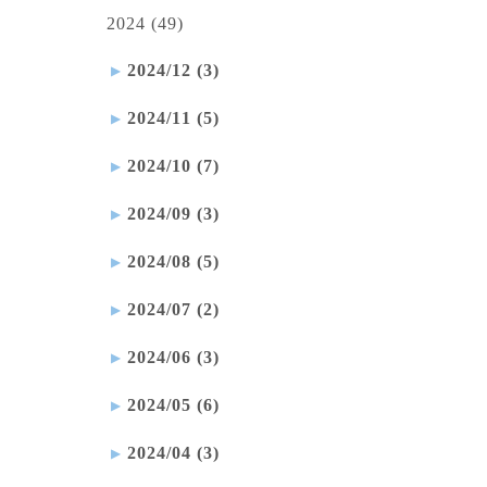
2024 (49)
2024/12 (3)
2024/11 (5)
2024/10 (7)
2024/09 (3)
2024/08 (5)
2024/07 (2)
2024/06 (3)
2024/05 (6)
2024/04 (3)