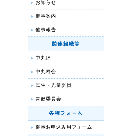
お知らせ
催事案内
催事報告
関連組織等
中丸睦
中丸寿会
民生・児童委員
青健委員会
各種フォーム
催事お申込み用フォーム