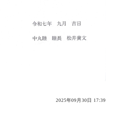
2025年09月30日 17:39