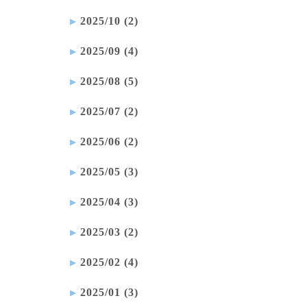
2025/10 (2)
2025/09 (4)
2025/08 (5)
2025/07 (2)
2025/06 (2)
2025/05 (3)
2025/04 (3)
2025/03 (2)
2025/02 (4)
2025/01 (3)