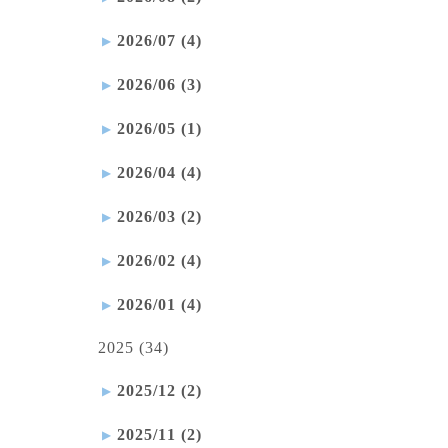
2026/07 (4)
2026/06 (3)
2026/05 (1)
2026/04 (4)
2026/03 (2)
2026/02 (4)
2026/01 (4)
2025 (34)
2025/12 (2)
2025/11 (2)