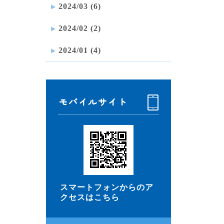
2024/03 (6)
2024/02 (2)
2024/01 (4)
モバイルサイト
スマートフォンからのア
クセスはこちら