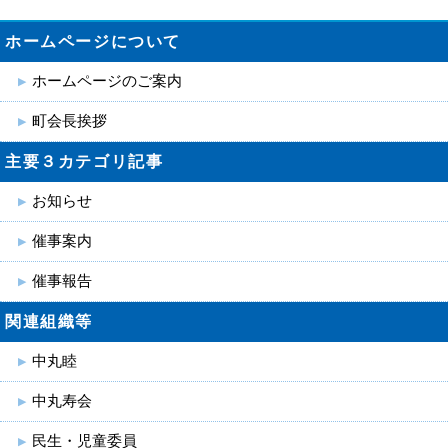
ホームページについて
ホームページのご案内
町会長挨拶
主要３カテゴリ記事
お知らせ
催事案内
催事報告
関連組織等
中丸睦
中丸寿会
民生・児童委員