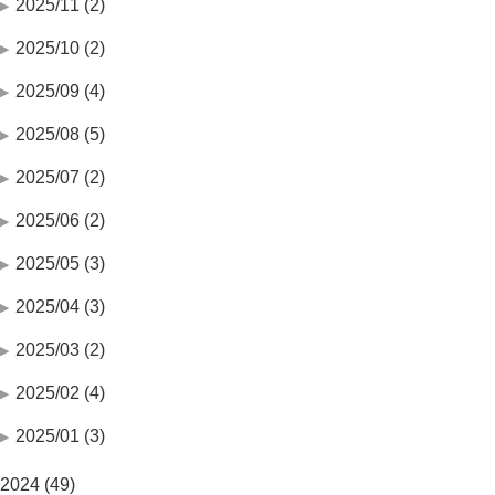
2025/11 (2)
2025/10 (2)
2025/09 (4)
2025/08 (5)
2025/07 (2)
2025/06 (2)
2025/05 (3)
2025/04 (3)
2025/03 (2)
2025/02 (4)
2025/01 (3)
2024 (49)