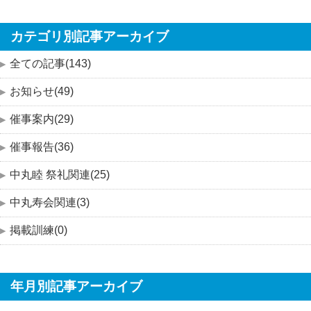
カテゴリ別記事アーカイブ
全ての記事(143)
お知らせ(49)
催事案内(29)
催事報告(36)
中丸睦 祭礼関連(25)
中丸寿会関連(3)
掲載訓練(0)
年月別記事アーカイブ