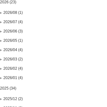
2026 (23)
2026/08 (1)
2026/07 (4)
2026/06 (3)
2026/05 (1)
2026/04 (4)
2026/03 (2)
2026/02 (4)
2026/01 (4)
2025 (34)
2025/12 (2)