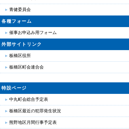
青健委員会
各種フォーム
催事お申込み用フォーム
外部サイトリンク
板橋区役所
板橋区町会連合会
特設ページ
中丸町会総合予定表
板橋区最近の犯罪発生状況
熊野地区月間行事予定表