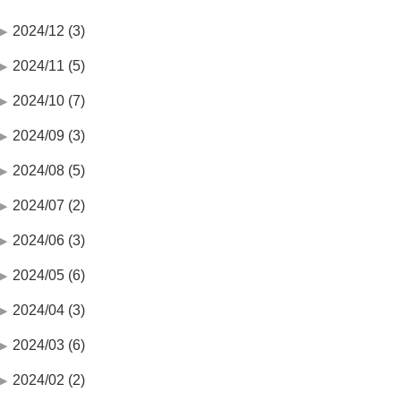
2024/12 (3)
2024/11 (5)
2024/10 (7)
2024/09 (3)
2024/08 (5)
2024/07 (2)
2024/06 (3)
2024/05 (6)
2024/04 (3)
2024/03 (6)
2024/02 (2)