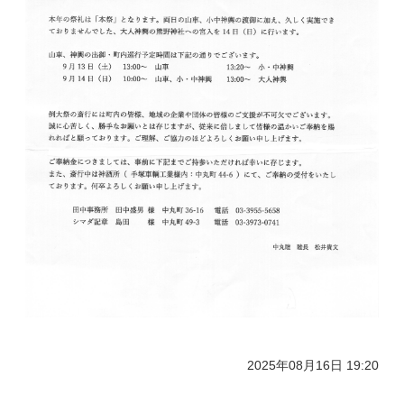
2025年08月16日 19:20