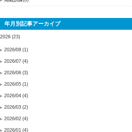
年月別記事アーカイブ
2026 (23)
2026/08 (1)
2026/07 (4)
2026/06 (3)
2026/05 (1)
2026/04 (4)
2026/03 (2)
2026/02 (4)
2026/01 (4)