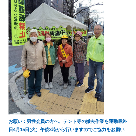
お願い：男性会員の方へ、テント等の撤去作業を運動最終
日4月15日(火）午後3時から行いますのでご協力をお願い