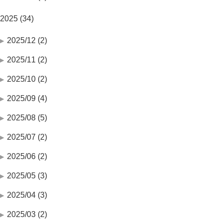
2025 (34)
2025/12 (2)
2025/11 (2)
2025/10 (2)
2025/09 (4)
2025/08 (5)
2025/07 (2)
2025/06 (2)
2025/05 (3)
2025/04 (3)
2025/03 (2)