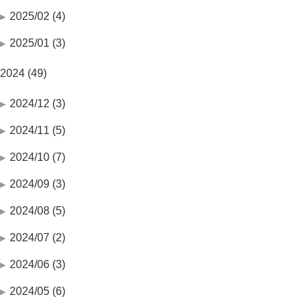
2025/02 (4)
2025/01 (3)
2024 (49)
2024/12 (3)
2024/11 (5)
2024/10 (7)
2024/09 (3)
2024/08 (5)
2024/07 (2)
2024/06 (3)
2024/05 (6)