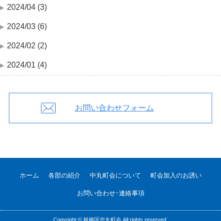
2024/04 (3)
2024/03 (6)
2024/02 (2)
2024/01 (4)
お問い合わせフォーム
ホーム
各部の紹介
中丸町会について
町会加入のお誘い
お問い合わせ･連絡事項
Copyright ©
板橋区中丸町会
All rights reserved.