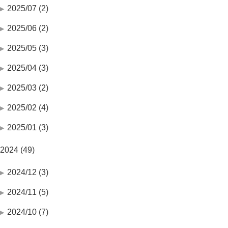
2025/07 (2)
2025/06 (2)
2025/05 (3)
2025/04 (3)
2025/03 (2)
2025/02 (4)
2025/01 (3)
2024 (49)
2024/12 (3)
2024/11 (5)
2024/10 (7)