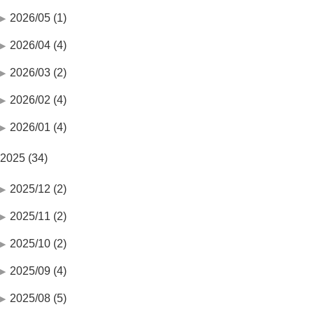
2026/05 (1)
2026/04 (4)
2026/03 (2)
2026/02 (4)
2026/01 (4)
2025 (34)
2025/12 (2)
2025/11 (2)
2025/10 (2)
2025/09 (4)
2025/08 (5)