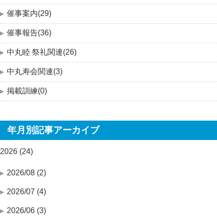
催事案内(29)
催事報告(36)
中丸睦 祭礼関連(26)
中丸寿会関連(3)
掲載訓練(0)
年月別記事アーカイブ
2026 (24)
2026/08 (2)
2026/07 (4)
2026/06 (3)