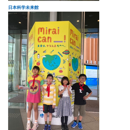
日本科学未来館