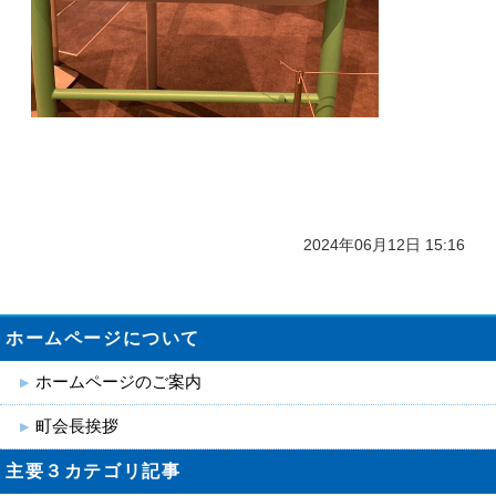
2024年06月12日 15:16
ホームページについて
ホームページのご案内
町会長挨拶
主要３カテゴリ記事