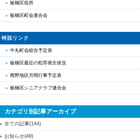
板橋区役所
板橋区町会連合会
特設リンク
中丸町会総合予定表
板橋区最近の犯罪発生状況
熊野地区月間行事予定表
板橋区シニアクラブ連合会
カテゴリ別記事アーカイブ
全ての記事(144)
お知らせ(49)