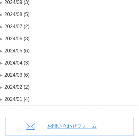
2024/09 (3)
2024/08 (5)
2024/07 (2)
2024/06 (3)
2024/05 (6)
2024/04 (3)
2024/03 (6)
2024/02 (2)
2024/01 (4)
お問い合わせフォーム