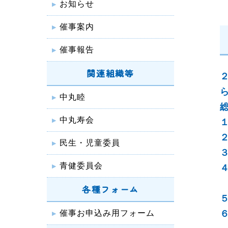
お知らせ
催事案内
催事報告
関連組織等
中丸睦
中丸寿会
民生・児童委員
青健委員会
各種フォーム
催事お申込み用フォーム