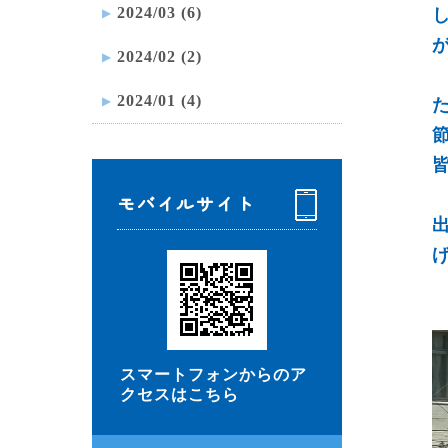
2024/03 (6)
2024/02 (2)
2024/01 (4)
モバイルサイト
スマートフォンからのア
クセスはこちら