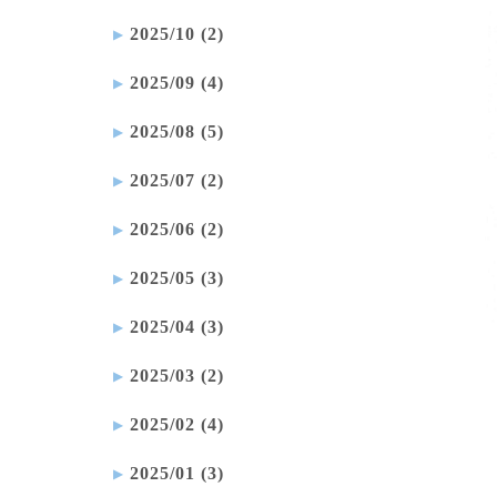
2025/10 (2)
2025/09 (4)
2025/08 (5)
2025/07 (2)
2025/06 (2)
2025/05 (3)
2025/04 (3)
2025/03 (2)
2025/02 (4)
2025/01 (3)