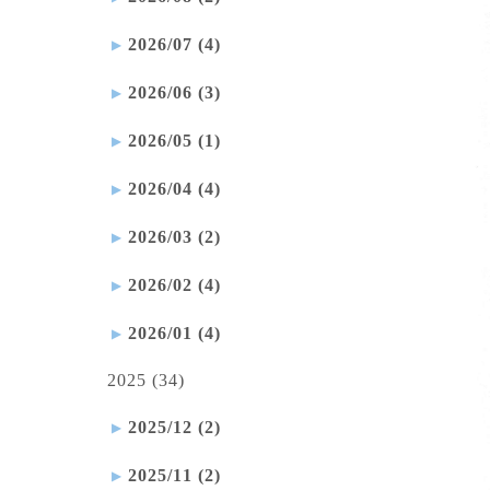
2026/07 (4)
2026/06 (3)
2026/05 (1)
2026/04 (4)
2026/03 (2)
2026/02 (4)
2026/01 (4)
2025 (34)
2025/12 (2)
2025/11 (2)