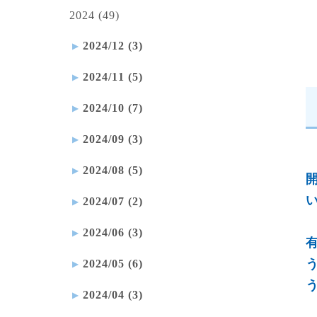
2024 (49)
2024/12 (3)
2024/11 (5)
2024/10 (7)
2024/09 (3)
2024/08 (5)
2024/07 (2)
2024/06 (3)
2024/05 (6)
2024/04 (3)