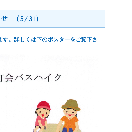
(5/31)
ます。詳しくは下のポスターをご覧下さ