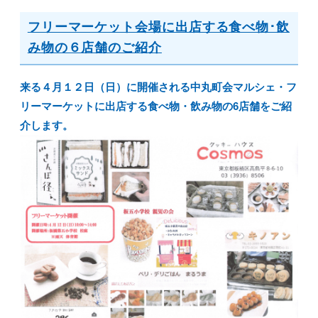
フリーマーケット会場に出店する食べ物･飲
み物の６店舗のご紹介
来る４月１２日（日）に開催される中丸町会マルシェ・フ
リーマーケットに出店する食べ物・飲み物の6店舗をご紹
介します。