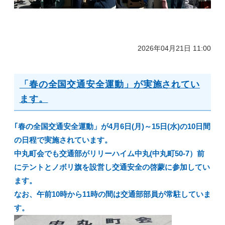
2026年04月21日 11:00
「春の全国交通安全運動」が実施されてい
ます。
｢春の全国交通安全運動」が4月6日(月)～15日(水)の10日間
の日程で実施されています。
中丸町会でも交通部がリリーハイム中丸(中丸町50-7）前
にテントとノボリ旗を設営し交通安全の啓蒙に参加してい
ます。
なお、午前10時から11時の間は交通部部員が常駐していま
す。