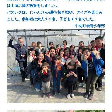
は山頂広場の散策をしました。
バスレクは、じゃんけん✊勝ち抜き戦や、クイズを楽しみ
ました。参加者は大人１２名、子ども１１名でした。
中丸町会青少年部