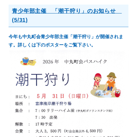
青少年部主催 「潮干狩り」のお知らせ
(5/31)
今年も中丸町会青少年部主催「潮干狩り」が開催されま
す。詳しくは下のポスターをご覧下さい。