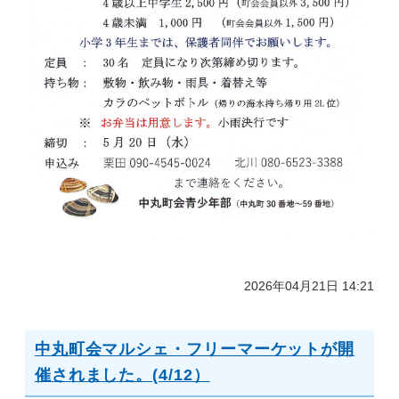
2026年04月21日 14:21
中丸町会マルシェ・フリーマーケットが開
催されました。(4/12）