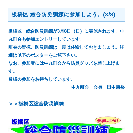
板橋区 総合防災訓練に参加しよう。(3/8)
板橋区 総合防災訓練が3月8日（日）に実施されます。中
丸町会も参加エントリーしています。
町会の皆様、防災訓練は一度は体験しておきましょう。詳
細は以下のポスターをご覧下さい。
なお、参加者には中丸町会から防災グッズを差し上げま
す。
皆様の参加をお待ちしています。
中丸町会 会長 田中康裕
＞＞板橋区総合防災訓練