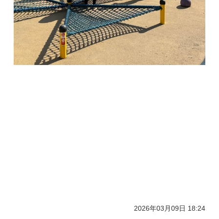
2026年03月09日 18:24