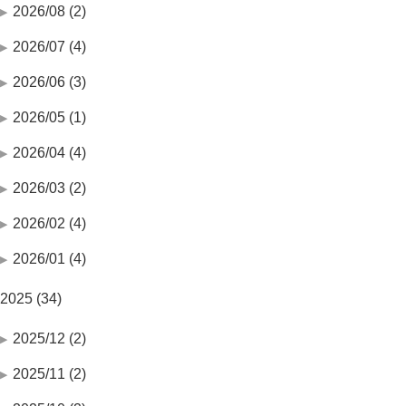
2026/08 (2)
2026/07 (4)
2026/06 (3)
2026/05 (1)
2026/04 (4)
2026/03 (2)
2026/02 (4)
2026/01 (4)
2025 (34)
2025/12 (2)
2025/11 (2)