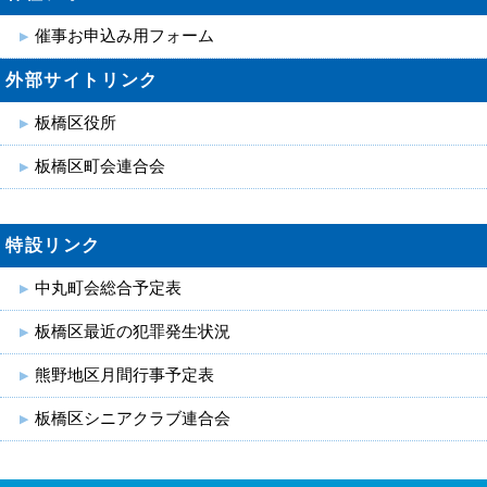
催事お申込み用フォーム
外部サイトリンク
板橋区役所
板橋区町会連合会
特設リンク
中丸町会総合予定表
板橋区最近の犯罪発生状況
熊野地区月間行事予定表
板橋区シニアクラブ連合会