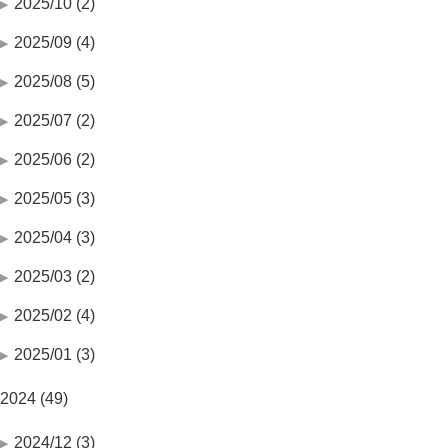
2025/10 (2)
2025/09 (4)
2025/08 (5)
2025/07 (2)
2025/06 (2)
2025/05 (3)
2025/04 (3)
2025/03 (2)
2025/02 (4)
2025/01 (3)
2024 (49)
2024/12 (3)