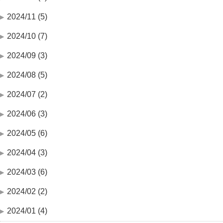
2024/11 (5)
2024/10 (7)
2024/09 (3)
2024/08 (5)
2024/07 (2)
2024/06 (3)
2024/05 (6)
2024/04 (3)
2024/03 (6)
2024/02 (2)
2024/01 (4)