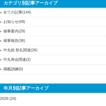
カテゴリ別記事アーカイブ
全ての記事(144)
お知らせ(49)
催事案内(29)
催事報告(36)
中丸睦 祭礼関連(26)
中丸寿会関連(3)
掲載訓練(0)
年月別記事アーカイブ
2026 (24)