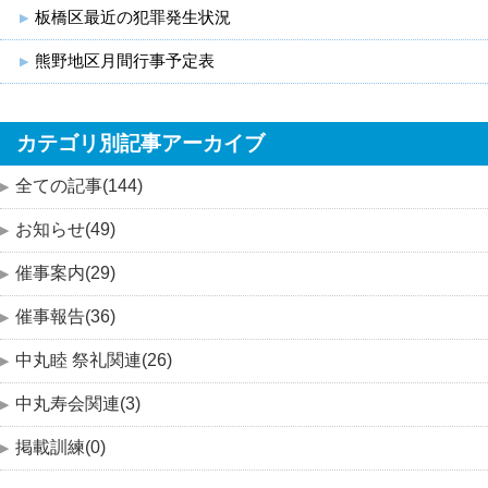
板橋区最近の犯罪発生状況
熊野地区月間行事予定表
カテゴリ別記事アーカイブ
全ての記事(144)
お知らせ(49)
催事案内(29)
催事報告(36)
中丸睦 祭礼関連(26)
中丸寿会関連(3)
掲載訓練(0)