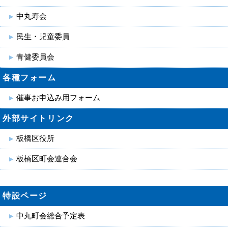
中丸寿会
民生・児童委員
青健委員会
各種フォーム
催事お申込み用フォーム
外部サイトリンク
板橋区役所
板橋区町会連合会
特設ページ
中丸町会総合予定表