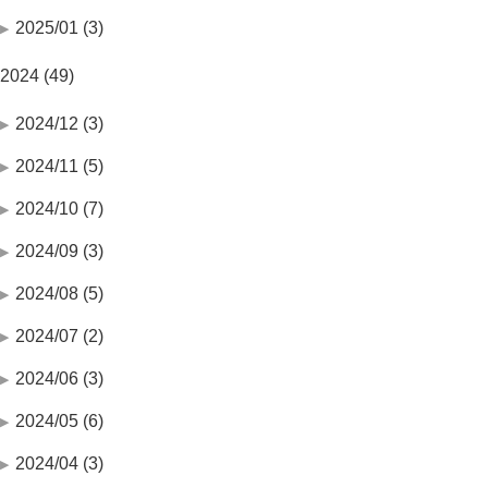
2025/01 (3)
2024 (49)
2024/12 (3)
2024/11 (5)
2024/10 (7)
2024/09 (3)
2024/08 (5)
2024/07 (2)
2024/06 (3)
2024/05 (6)
2024/04 (3)