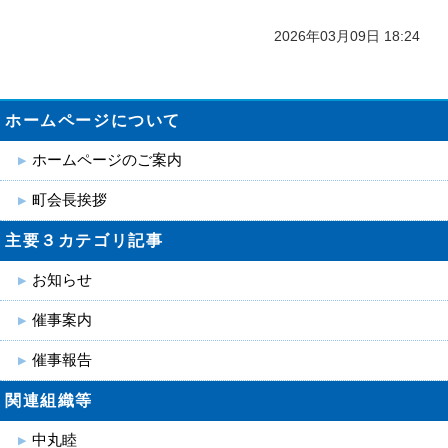
2026年03月09日 18:24
ホームページについて
ホームページのご案内
町会長挨拶
主要３カテゴリ記事
お知らせ
催事案内
催事報告
関連組織等
中丸睦