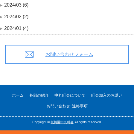
2024/03 (6)
2024/02 (2)
2024/01 (4)
お問い合わせフォーム
ホーム
各部の紹介
中丸町会について
町会加入のお誘い
お問い合わせ･連絡事項
Copyright ©
板橋区中丸町会
All rights reserved.