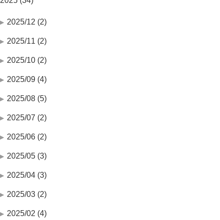
2025 (34)
2025/12 (2)
2025/11 (2)
2025/10 (2)
2025/09 (4)
2025/08 (5)
2025/07 (2)
2025/06 (2)
2025/05 (3)
2025/04 (3)
2025/03 (2)
2025/02 (4)