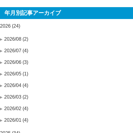
年月別記事アーカイブ
2026 (24)
2026/08 (2)
2026/07 (4)
2026/06 (3)
2026/05 (1)
2026/04 (4)
2026/03 (2)
2026/02 (4)
2026/01 (4)