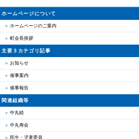
ホームページについて
ホームページのご案内
町会長挨拶
主要３カテゴリ記事
お知らせ
催事案内
催事報告
関連組織等
中丸睦
中丸寿会
民生・児童委員