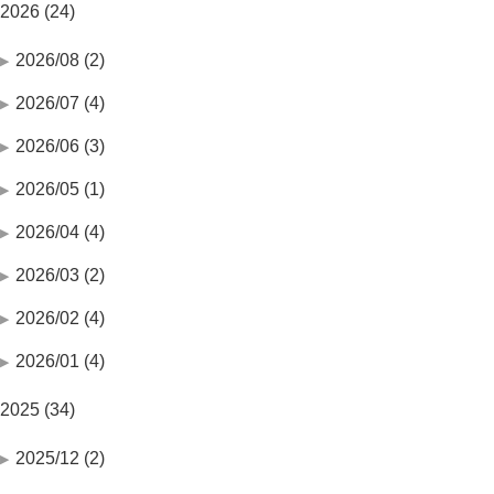
2026 (24)
2026/08 (2)
2026/07 (4)
2026/06 (3)
2026/05 (1)
2026/04 (4)
2026/03 (2)
2026/02 (4)
2026/01 (4)
2025 (34)
2025/12 (2)