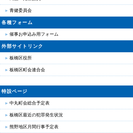
青健委員会
各種フォーム
催事お申込み用フォーム
外部サイトリンク
板橋区役所
板橋区町会連合会
特設ページ
中丸町会総合予定表
板橋区最近の犯罪発生状況
熊野地区月間行事予定表