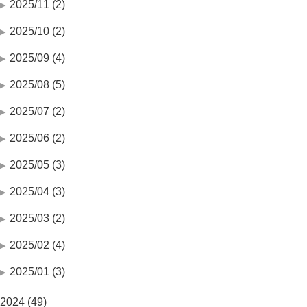
2025/11 (2)
2025/10 (2)
2025/09 (4)
2025/08 (5)
2025/07 (2)
2025/06 (2)
2025/05 (3)
2025/04 (3)
2025/03 (2)
2025/02 (4)
2025/01 (3)
2024 (49)