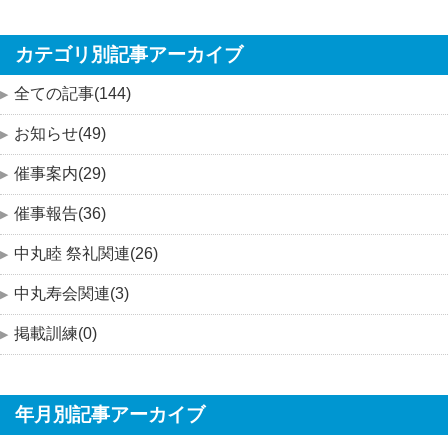
カテゴリ別記事アーカイブ
全ての記事(144)
お知らせ(49)
催事案内(29)
催事報告(36)
中丸睦 祭礼関連(26)
中丸寿会関連(3)
掲載訓練(0)
年月別記事アーカイブ