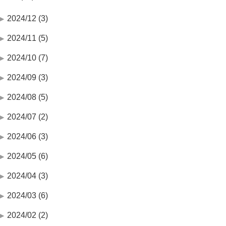
2024/12 (3)
2024/11 (5)
2024/10 (7)
2024/09 (3)
2024/08 (5)
2024/07 (2)
2024/06 (3)
2024/05 (6)
2024/04 (3)
2024/03 (6)
2024/02 (2)