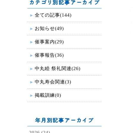
カテゴリ別記事アーカイブ
全ての記事(144)
お知らせ(49)
催事案内(29)
催事報告(36)
中丸睦 祭礼関連(26)
中丸寿会関連(3)
掲載訓練(0)
年月別記事アーカイブ
2026 (24)