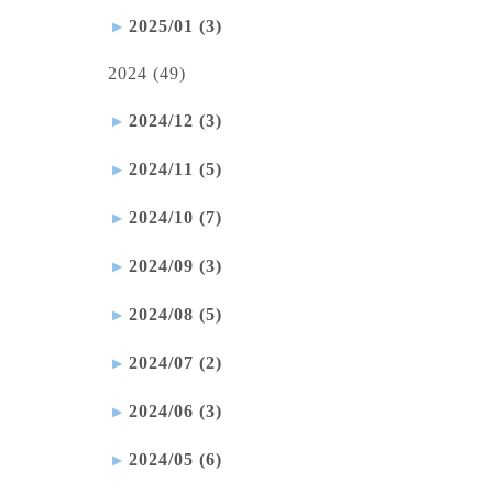
2025/01 (3)
2024 (49)
2024/12 (3)
2024/11 (5)
2024/10 (7)
2024/09 (3)
2024/08 (5)
2024/07 (2)
2024/06 (3)
2024/05 (6)