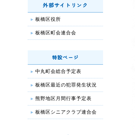
外部サイトリンク
板橋区役所
板橋区町会連合会
特設ページ
中丸町会総合予定表
板橋区最近の犯罪発生状況
熊野地区月間行事予定表
板橋区シニアクラブ連合会