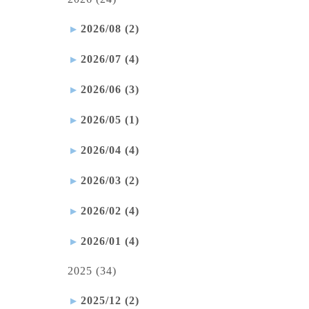
2026/08 (2)
2026/07 (4)
2026/06 (3)
2026/05 (1)
2026/04 (4)
2026/03 (2)
2026/02 (4)
2026/01 (4)
2025 (34)
2025/12 (2)