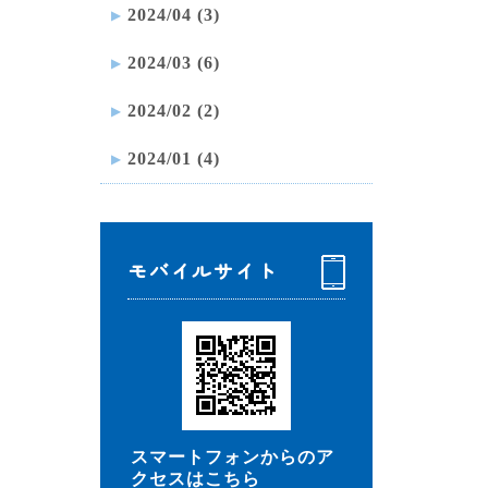
2024/04 (3)
2024/03 (6)
2024/02 (2)
2024/01 (4)
モバイルサイト
スマートフォンからのア
クセスはこちら