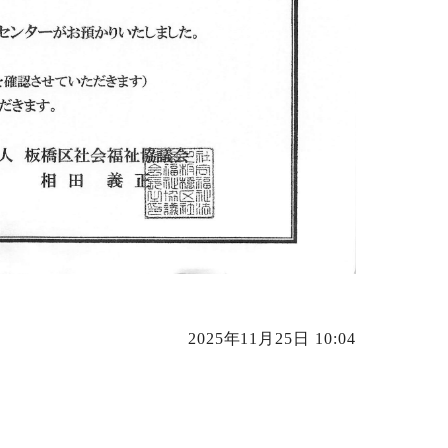
2025年11月25日 10:04