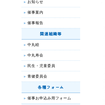
お知らせ
催事案内
催事報告
関連組織等
中丸睦
中丸寿会
民生・児童委員
青健委員会
各種フォーム
催事お申込み用フォーム