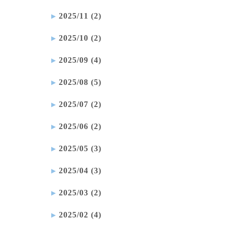
2025/11 (2)
2025/10 (2)
2025/09 (4)
2025/08 (5)
2025/07 (2)
2025/06 (2)
2025/05 (3)
2025/04 (3)
2025/03 (2)
2025/02 (4)