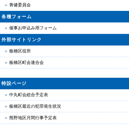
青健委員会
各種フォーム
催事お申込み用フォーム
外部サイトリンク
板橋区役所
板橋区町会連合会
特設ページ
中丸町会総合予定表
板橋区最近の犯罪発生状況
熊野地区月間行事予定表