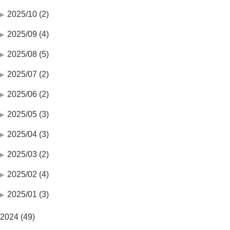
2025/10 (2)
2025/09 (4)
2025/08 (5)
2025/07 (2)
2025/06 (2)
2025/05 (3)
2025/04 (3)
2025/03 (2)
2025/02 (4)
2025/01 (3)
2024 (49)