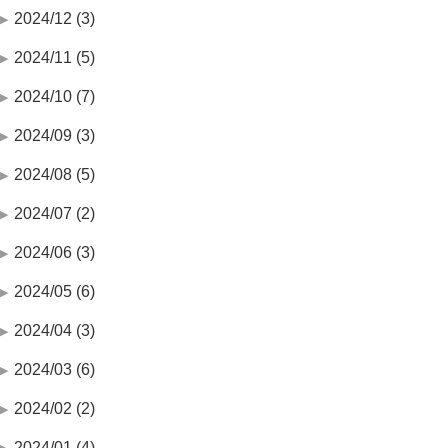
2024/12 (3)
2024/11 (5)
2024/10 (7)
2024/09 (3)
2024/08 (5)
2024/07 (2)
2024/06 (3)
2024/05 (6)
2024/04 (3)
2024/03 (6)
2024/02 (2)
2024/01 (4)