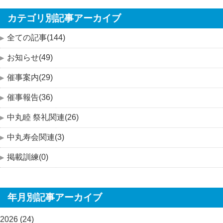
カテゴリ別記事アーカイブ
全ての記事(144)
お知らせ(49)
催事案内(29)
催事報告(36)
中丸睦 祭礼関連(26)
中丸寿会関連(3)
掲載訓練(0)
年月別記事アーカイブ
2026 (24)