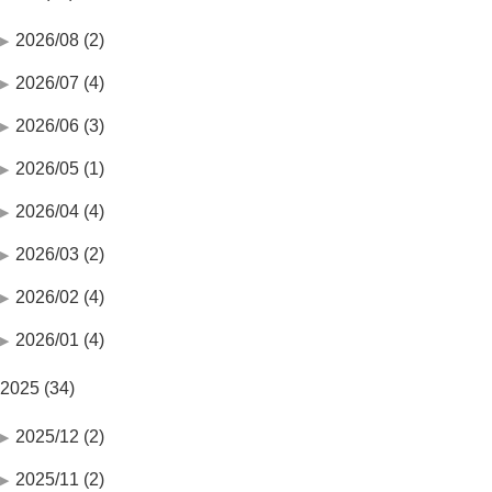
2026/08 (2)
2026/07 (4)
2026/06 (3)
2026/05 (1)
2026/04 (4)
2026/03 (2)
2026/02 (4)
2026/01 (4)
2025 (34)
2025/12 (2)
2025/11 (2)