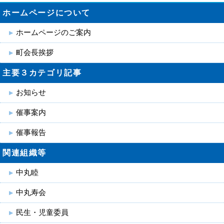
ホームページについて
ホームページのご案内
町会長挨拶
主要３カテゴリ記事
お知らせ
催事案内
催事報告
関連組織等
中丸睦
中丸寿会
民生・児童委員