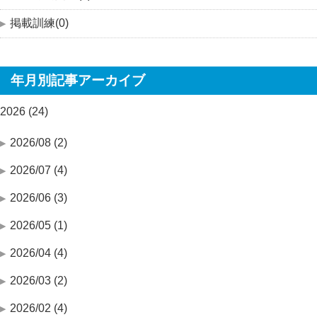
掲載訓練(0)
年月別記事アーカイブ
2026 (24)
2026/08 (2)
2026/07 (4)
2026/06 (3)
2026/05 (1)
2026/04 (4)
2026/03 (2)
2026/02 (4)