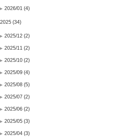
2026/01 (4)
2025 (34)
2025/12 (2)
2025/11 (2)
2025/10 (2)
2025/09 (4)
2025/08 (5)
2025/07 (2)
2025/06 (2)
2025/05 (3)
2025/04 (3)