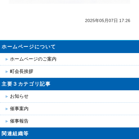
2025年05月07日 17:26
ホームページについて
ホームページのご案内
町会長挨拶
主要３カテゴリ記事
お知らせ
催事案内
催事報告
関連組織等