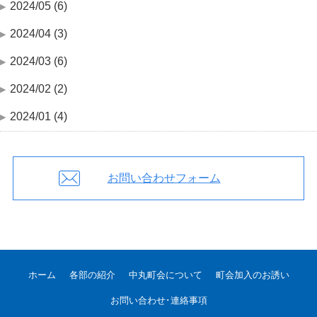
2024/05 (6)
2024/04 (3)
2024/03 (6)
2024/02 (2)
2024/01 (4)
お問い合わせフォーム
ホーム
各部の紹介
中丸町会について
町会加入のお誘い
お問い合わせ･連絡事項