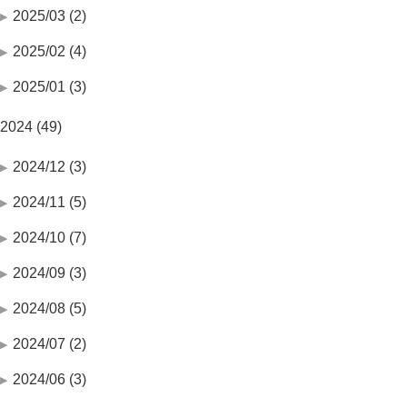
2025/03 (2)
2025/02 (4)
2025/01 (3)
2024 (49)
2024/12 (3)
2024/11 (5)
2024/10 (7)
2024/09 (3)
2024/08 (5)
2024/07 (2)
2024/06 (3)