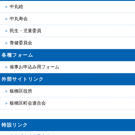
中丸睦
中丸寿会
民生・児童委員
青健委員会
各種フォーム
催事お申込み用フォーム
外部サイトリンク
板橋区役所
板橋区町会連合会
特設リンク