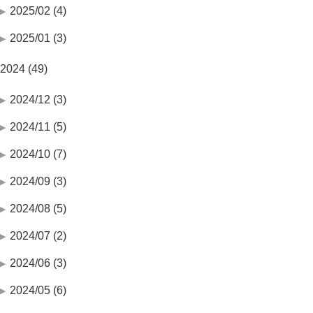
2025/02 (4)
2025/01 (3)
2024 (49)
2024/12 (3)
2024/11 (5)
2024/10 (7)
2024/09 (3)
2024/08 (5)
2024/07 (2)
2024/06 (3)
2024/05 (6)