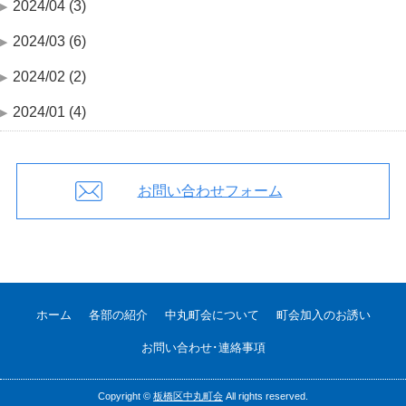
2024/04 (3)
2024/03 (6)
2024/02 (2)
2024/01 (4)
お問い合わせフォーム
ホーム
各部の紹介
中丸町会について
町会加入のお誘い
お問い合わせ･連絡事項
Copyright ©
板橋区中丸町会
All rights reserved.