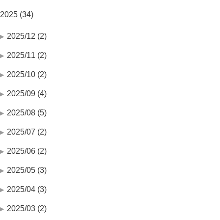
2025 (34)
2025/12 (2)
2025/11 (2)
2025/10 (2)
2025/09 (4)
2025/08 (5)
2025/07 (2)
2025/06 (2)
2025/05 (3)
2025/04 (3)
2025/03 (2)