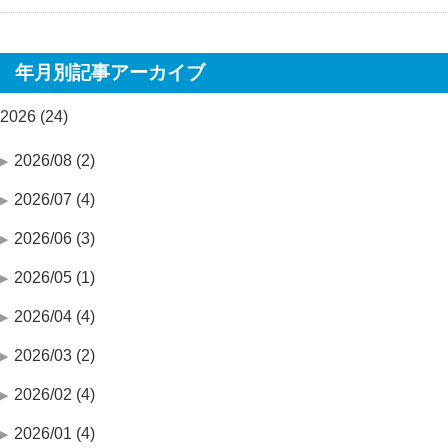
年月別記事アーカイブ
2026 (24)
2026/08 (2)
2026/07 (4)
2026/06 (3)
2026/05 (1)
2026/04 (4)
2026/03 (2)
2026/02 (4)
2026/01 (4)