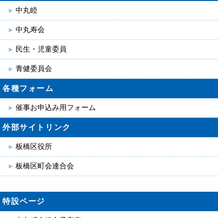
中丸睦
中丸寿会
民生・児童委員
青健委員会
各種フォーム
催事お申込み用フォーム
外部サイトリンク
板橋区役所
板橋区町会連合会
特設ページ